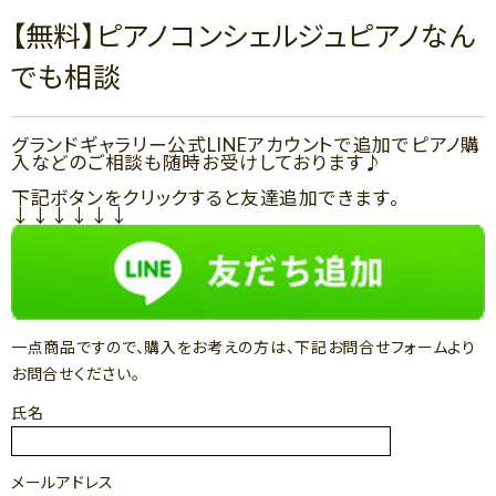
【無料】ピアノコンシェルジュピアノなん
でも相談
グランドギャラリー公式LINEアカウントで追加でピアノ購
入などのご相談も随時お受けしております♪
下記ボタンをクリックすると友達追加できます。
↓↓↓↓↓↓
一点商品ですので、購入をお考えの方は、下記お問合せフォームより
お問合せください。
氏名
メールアドレス