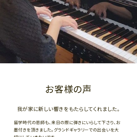
お客様の声
我が家に新しい響きをもたらしてくれました。
留学時代の恩師も、来日の際に弾きにいらして下さり、お
墨付きを頂きました。グランドギャラリーでの出会いを大