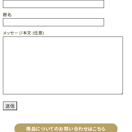
題名
メッセージ本文 (任意)
商品についてのお問い合わせはこちら