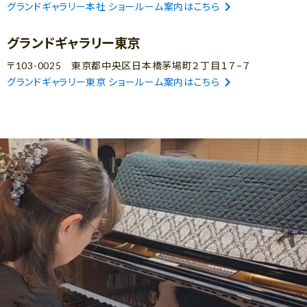
グランドギャラリー本社 ショールーム案内はこちら
グランドギャラリー東京
〒103-0025 東京都中央区日本橋茅場町２丁目１７−７
グランドギャラリー東京 ショールーム案内はこちら