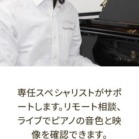
専任スペシャリストがサポ
ートします。リモート相談、
ライブでピアノの音色と映
像を確認できます。