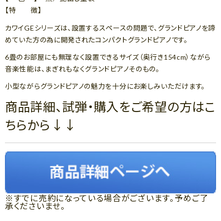
【特 徴】
カワイGEシリーズは、設置するスペースの問題で、グランドピアノを諦
めていた方の為に開発されたコンパクトグランドピアノです。
6畳のお部屋にも無理なく設置できるサイズ（奥行き154cm）ながら
音楽性能は、まぎれもなくグランドピアノそのもの。
小型ながらグランドピアノの魅力を十分にお楽しみいただけます。
商品詳細、試弾・購入をご希望の方はこ
ちらから↓↓
※すでに売約になっている場合がございます。予めご了
承くださいませ。