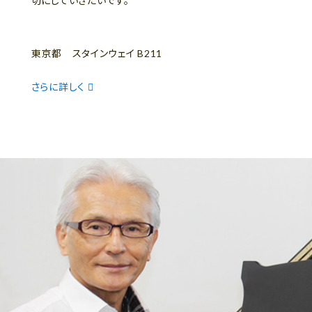
切にしていきたいです。
東京都 スタインウェイ B211
さらに詳しく