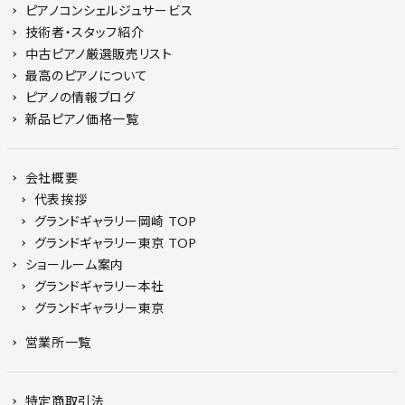
ピアノコンシェルジュサービス
技術者・スタッフ紹介
中古ピアノ厳選販売リスト
最高のピアノについて
ピアノの情報ブログ
新品ピアノ価格一覧
会社概要
代表挨拶
グランドギャラリー岡崎 TOP
グランドギャラリー東京 TOP
ショールーム案内
グランドギャラリー本社
グランドギャラリー東京
営業所一覧
特定商取引法