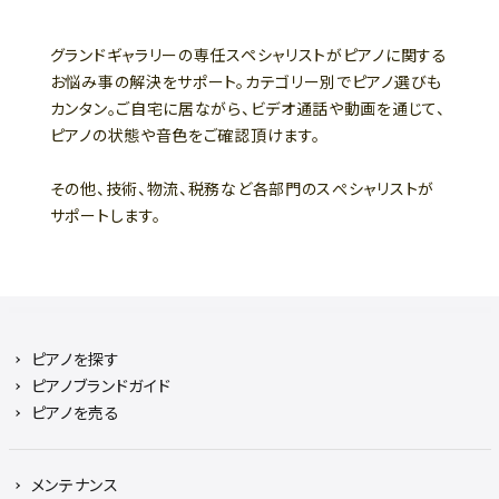
グランドギャラリーの専任スペシャリストがピアノに関する
お悩み事の解決をサポート。カテゴリー別でピアノ選びも
カンタン。ご自宅に居ながら、ビデオ通話や動画を通じて、
ピアノの状態や音色をご確認頂けます。
その他、技術、物流、税務など各部門のスぺシャリストが
サポートします。
ピアノを探す
ピアノブランドガイド
ピアノを売る
メンテナンス