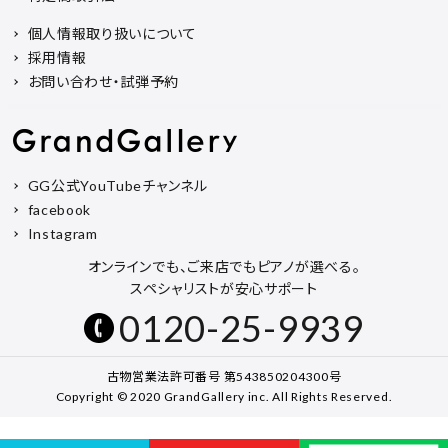
個人情報取り扱いについて
採用情報
お問い合わせ・試弾予約
GG公式YouTubeチャンネル
facebook
Instagram
オンラインでも、ご来店でもピアノが選べる。
スペシャリストが安心サポート
0120-25-9939
古物営業法許可番号 第543850204300号
Copyright © 2020 GrandGallery inc. All Rights Reserved.