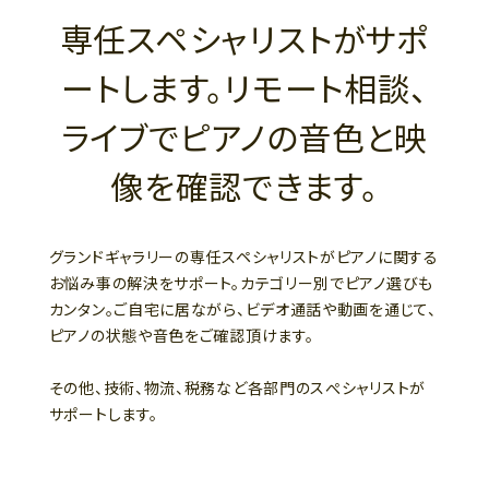
専任スペシャリストがサポ
ートします。リモート相談、
ライブでピアノの音色と映
像を確認できます。
グランドギャラリーの専任スペシャリストがピアノに関する
お悩み事の解決をサポート。カテゴリー別でピアノ選びも
カンタン。ご自宅に居ながら、ビデオ通話や動画を通じて、
ピアノの状態や音色をご確認頂けます。
その他、技術、物流、税務など各部門のスぺシャリストが
サポートします。