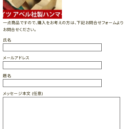
一点商品ですので、購入をお考えの方は、下記お問合せフォームより
お問合せください。
氏名
メールアドレス
題名
メッセージ本文 (任意)