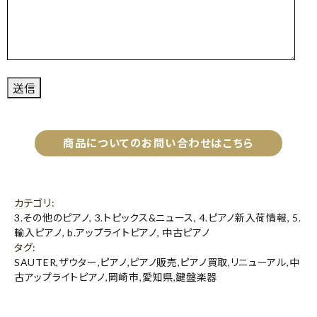
商品についてのお問い合わせはこちら
カテゴリ
:
3.その他のピアノ
,
3.トピックス&ニュース
,
4.ピアノ新入荷情報
,
5.
輸入ピアノ
,
b.アップライトピアノ
,
中古ピアノ
タグ
:
SAUTER
,
ザウター
,
ピアノ
,
ピアノ販売
,
ピアノ買取
,
リニューアル
,
中
古アップライトピアノ
,
岡崎市
,
愛知県
,
鍵盤楽器