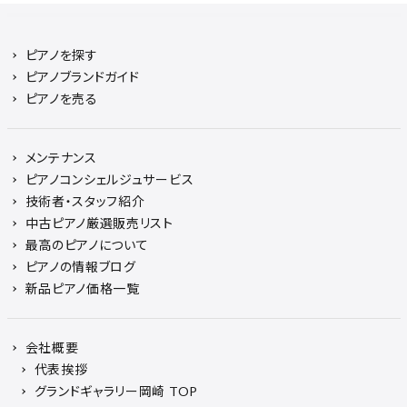
ピアノを探す
ピアノブランドガイド
ピアノを売る
メンテナンス
ピアノコンシェルジュサービス
技術者・スタッフ紹介
中古ピアノ厳選販売リスト
最高のピアノについて
ピアノの情報ブログ
新品ピアノ価格一覧
会社概要
代表挨拶
グランドギャラリー岡崎 TOP