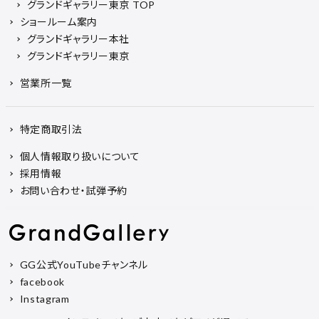
グランドギャラリー東京 TOP
ショールーム案内
グランドギャラリー本社
グランドギャラリー東京
営業所一覧
特定商取引法
個人情報取り扱いについて
採用情報
お問い合わせ・試弾予約
GG公式YouTubeチャンネル
facebook
Instagram