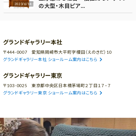
2023/6/14
の大型・木目ピア…
グランドギャラリー本社
〒444-0007 愛知県岡崎市大平町字榎田（えのきだ）10
グランドギャラリー本社 ショールーム案内はこちら
グランドギャラリー東京
〒103-0025 東京都中央区日本橋茅場町２丁目１７−７
グランドギャラリー東京 ショールーム案内はこちら