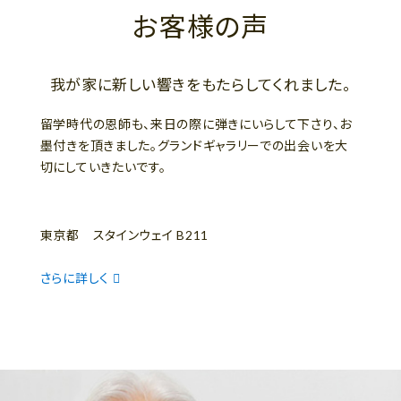
お客様の声
我が家に新しい響きをもたらしてくれました。
留学時代の恩師も、来日の際に弾きにいらして下さり、お
墨付きを頂きました。グランドギャラリーでの出会いを大
切にしていきたいです。
東京都 スタインウェイ B211
さらに詳しく