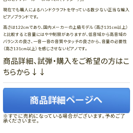
現在でも職人によるハンドクラフトを守っている数少ない正当な輸入
ピアノブランドです。
高さは122cmであり、国内メーカーの上級モデル（高さ131cm以上）
と比較すると音量にはやや制限がありますが、低音域から高音域の
バランスの良さ、一音一音の音質やタッチの良さから、音量の必要性
（高さ131cm以上）を感じさせないピアノです。
商品詳細、試弾・購入をご希望の方はこ
ちらから↓↓
※すでに売約になっている場合がございます。予めご了
承くださいませ。