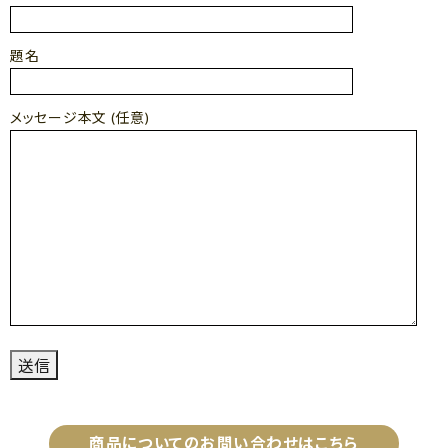
題名
メッセージ本文 (任意)
商品についてのお問い合わせはこちら