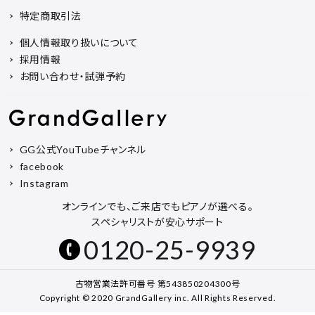
特定商取引法
個人情報取り扱いについて
採用情報
お問い合わせ・試弾予約
GG公式YouTubeチャンネル
facebook
Instagram
オンラインでも、ご来店でもピアノが選べる。
スペシャリストが安心サポート
0120-25-9939
古物営業法許可番号 第543850204300号
Copyright © 2020 GrandGallery inc. All Rights Reserved.