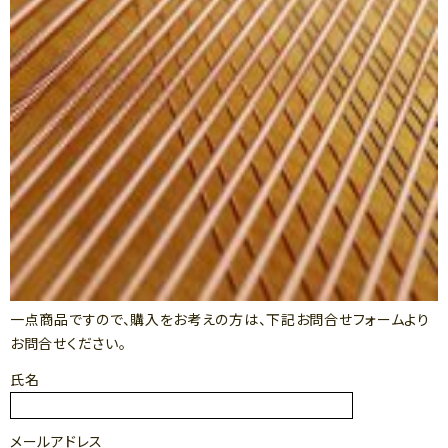
一点商品ですので、購入をお考えの方は、下記お問合せフォームより
お問合せください。
氏名
メールアドレス