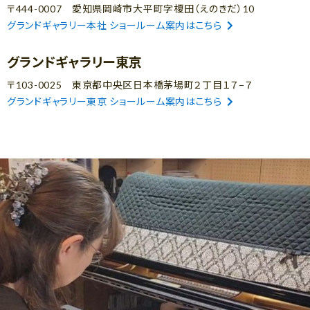
〒444-0007 愛知県岡崎市大平町字榎田（えのきだ）10
グランドギャラリー本社 ショールーム案内はこちら
グランドギャラリー東京
〒103-0025 東京都中央区日本橋茅場町２丁目１７−７
グランドギャラリー東京 ショールーム案内はこちら