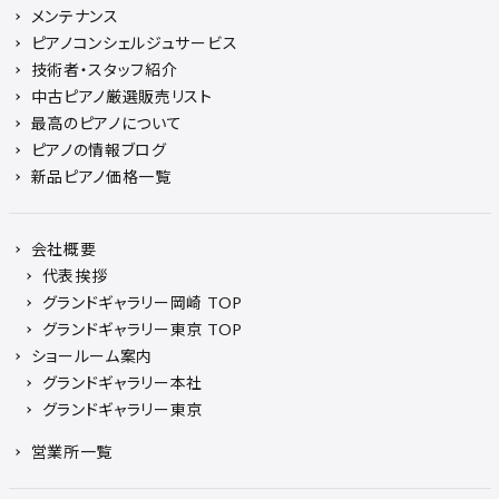
メンテナンス
ピアノコンシェルジュサービス
技術者・スタッフ紹介
中古ピアノ厳選販売リスト
最高のピアノについて
ピアノの情報ブログ
新品ピアノ価格一覧
会社概要
代表挨拶
グランドギャラリー岡崎 TOP
グランドギャラリー東京 TOP
ショールーム案内
グランドギャラリー本社
グランドギャラリー東京
営業所一覧