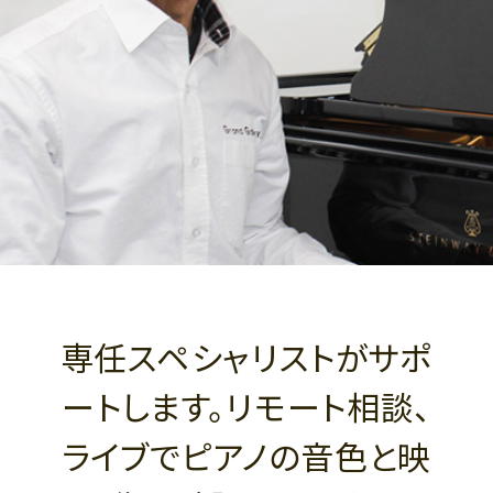
専任スペシャリストがサポ
ートします。リモート相談、
ライブでピアノの音色と映