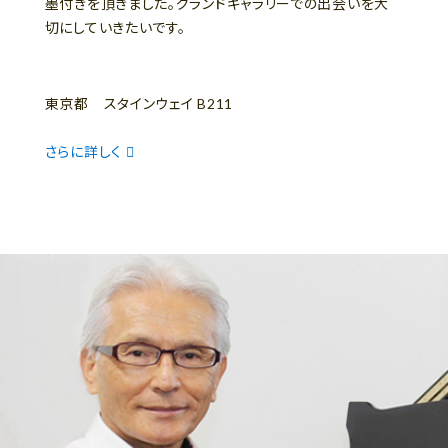
墨付きを頂きました。グランドギャラリーでの出会いを大
切にしていきたいです。
東京都 スタインウェイ B211
さらに詳しく