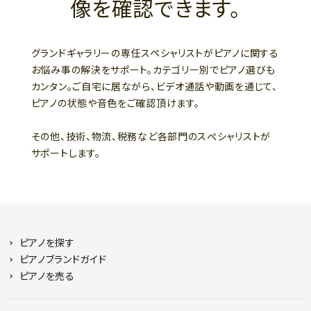
像を確認できます。
グランドギャラリーの専任スペシャリストがピアノに関する
お悩み事の解決をサポート。カテゴリー別でピアノ選びも
カンタン。ご自宅に居ながら、ビデオ通話や動画を通じて、
ピアノの状態や音色をご確認頂けます。
その他、技術、物流、税務など各部門のスぺシャリストが
サポートします。
ピアノを探す
ピアノブランドガイド
ピアノを売る