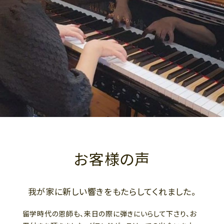
お客様の声
我が家に新しい響きをもたらしてくれました。
留学時代の恩師も、来日の際に弾きにいらして下さり、お