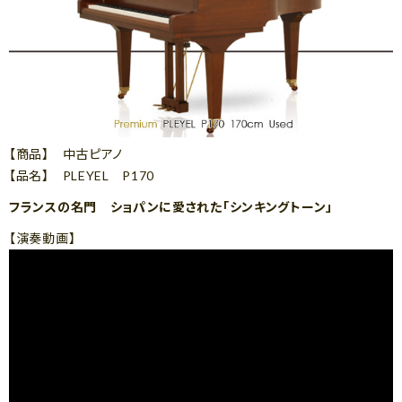
【商品】 中古ピアノ
【品名】 PLEYEL P170
フランスの名門 ショパンに愛された「シンキングトーン」
【演奏動画】