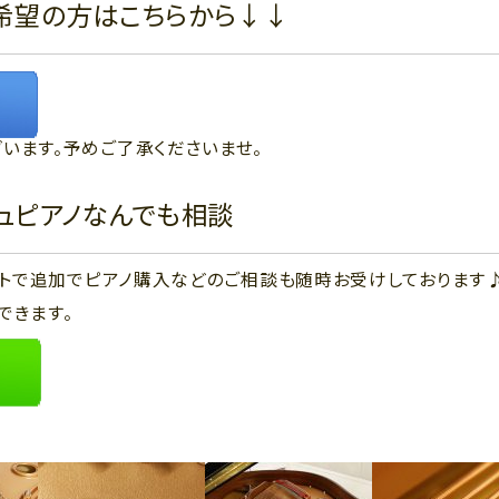
希望の方はこちらから↓↓
います。予めご了承くださいませ。
ジュピアノなんでも相談
ウントで追加でピアノ購入などのご相談も随時お受けしております
できます。