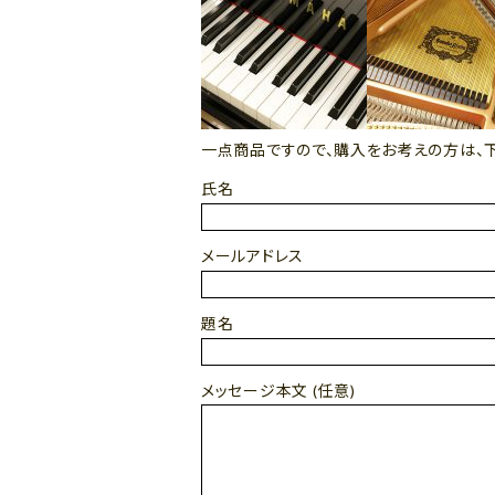
一点商品ですので、購入をお考えの方は、
氏名
メールアドレス
題名
メッセージ本文 (任意)