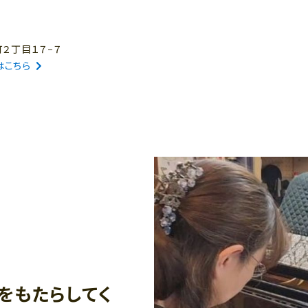
町２丁目１７−７
はこちら
をもたらしてく