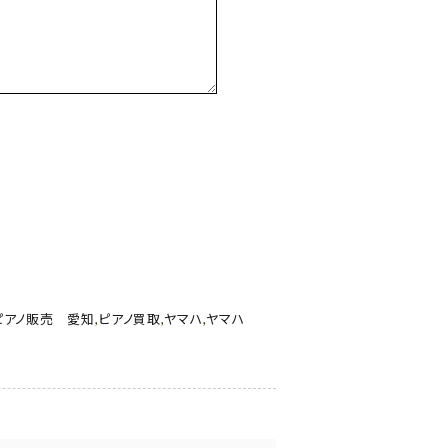
ピアノ販売 愛知
,
ピアノ買取
,
ヤマハ
,
ヤマハ