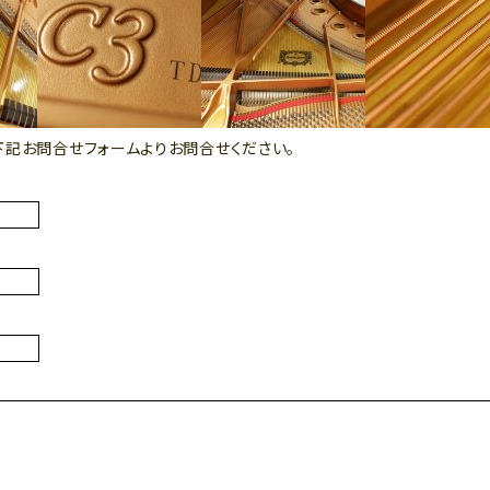
下記お問合せフォームよりお問合せください。