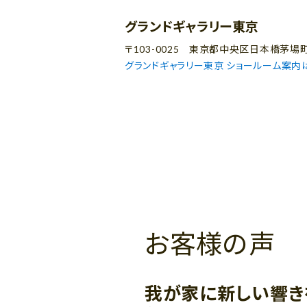
グランドギャラリー東京
〒103-0025 東京都中央区日本橋茅場
グランドギャラリー東京 ショールーム案内
お客様の声
我が家に新しい響き