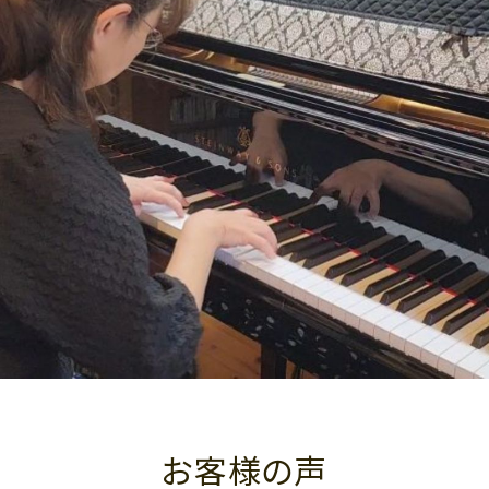
お客様の声