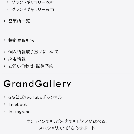
グランドギャラリー本社
グランドギャラリー東京
営業所一覧
特定商取引法
個人情報取り扱いについて
採用情報
お問い合わせ・試弾予約
GG公式YouTubeチャンネル
facebook
Instagram
オンラインでも、ご来店でもピアノが選べる。
スペシャリストが安心サポート