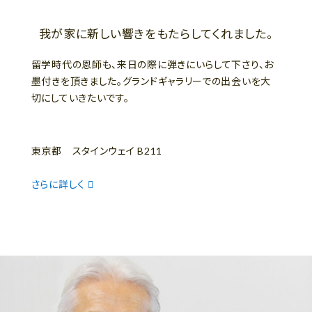
我が家に新しい響きをもたらしてくれました。
留学時代の恩師も、来日の際に弾きにいらして下さり、お
墨付きを頂きました。グランドギャラリーでの出会いを大
切にしていきたいです。
東京都 スタインウェイ B211
さらに詳しく