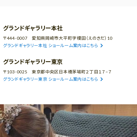
グランドギャラリー本社
〒444-0007 愛知県岡崎市大平町字榎田（えのきだ）10
グランドギャラリー本社 ショールーム案内はこちら
グランドギャラリー東京
〒103-0025 東京都中央区日本橋茅場町２丁目１７−７
グランドギャラリー東京 ショールーム案内はこちら