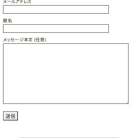
メールアドレス
題名
メッセージ本文 (任意)