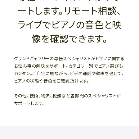
ートします。リモート相談、
ライブでピアノの音色と映
像を確認できます。
グランドギャラリーの専任スペシャリストがピアノに関する
お悩み事の解決をサポート。カテゴリー別でピアノ選びも
カンタン。ご自宅に居ながら、ビデオ通話や動画を通じて、
ピアノの状態や音色をご確認頂けます。
その他、技術、物流、税務など各部門のスぺシャリストが
サポートします。