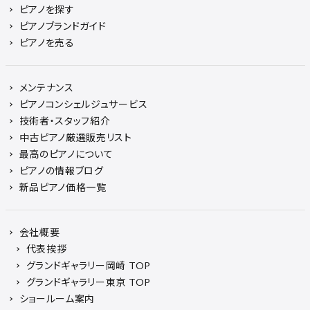
ピアノを探す
ピアノブランドガイド
ピアノを売る
メンテナンス
ピアノコンシェルジュサービス
技術者・スタッフ紹介
中古ピアノ厳選販売リスト
最高のピアノについて
ピアノの情報ブログ
新品ピアノ価格一覧
会社概要
代表挨拶
グランドギャラリー岡崎 TOP
グランドギャラリー東京 TOP
ショールーム案内