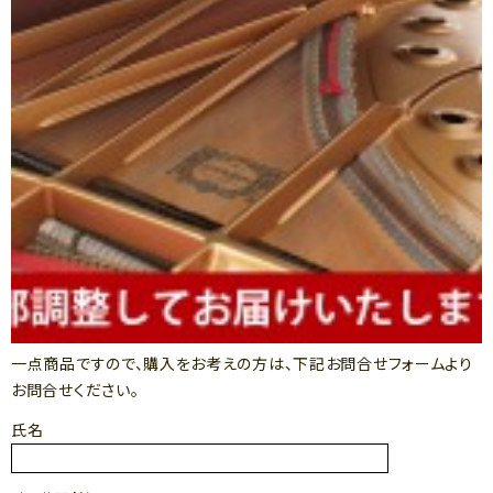
一点商品ですので、購入をお考えの方は、下記お問合せフォームより
お問合せください。
氏名