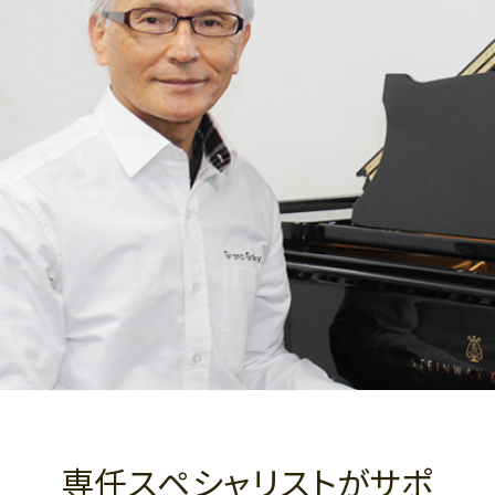
専任スペシャリストがサポ