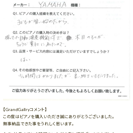
【GrandGallryコメント】
この度はピアノを購入いただき誠にありがとうございました。
無事納品できた事をうれしく思います。