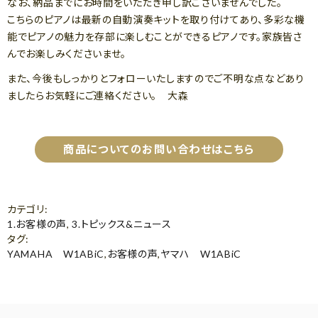
なお、納品までにお時間をいただき申し訳ございませんでした。
こちらのピアノは最新の自動演奏キットを取り付けてあり、多彩な機
能でピアノの魅力を存部に楽しむことができるピアノです。家族皆さ
んでお楽しみくださいませ。
また、今後もしっかりとフォローいたしますのでご不明な点などあり
ましたらお気軽にご連絡ください。 大森
商品についてのお問い合わせはこちら
カテゴリ
:
1.お客様の声
,
3.トピックス&ニュース
タグ
:
YAMAHA W1ABiC
,
お客様の声
,
ヤマハ W1ABiC