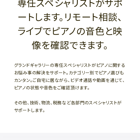
専任スペシャリストがサポ
ートします。リモート相談、
ライブでピアノの音色と映
像を確認できます。
グランドギャラリーの専任スペシャリストがピアノに関する
お悩み事の解決をサポート。カテゴリー別でピアノ選びも
カンタン。ご自宅に居ながら、ビデオ通話や動画を通じて、
ピアノの状態や音色をご確認頂けます。
その他、技術、物流、税務など各部門のスぺシャリストが
サポートします。