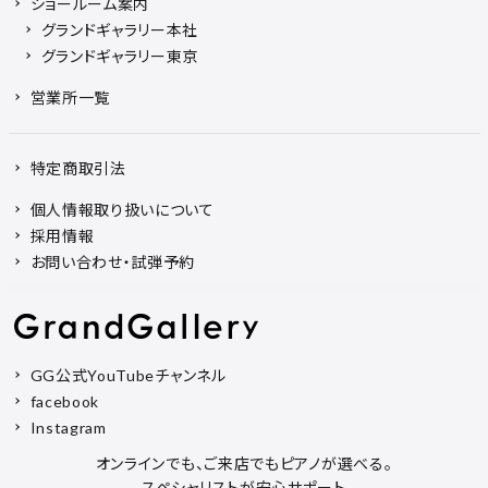
ショールーム案内
グランドギャラリー本社
グランドギャラリー東京
営業所一覧
特定商取引法
個人情報取り扱いについて
採用情報
お問い合わせ・試弾予約
GG公式YouTubeチャンネル
facebook
Instagram
オンラインでも、ご来店でもピアノが選べる。
スペシャリストが安心サポート