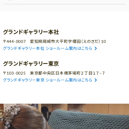
グランドギャラリー本社
〒444-0007 愛知県岡崎市大平町字榎田（えのきだ）10
グランドギャラリー本社 ショールーム案内はこちら
グランドギャラリー東京
〒103-0025 東京都中央区日本橋茅場町２丁目１７−７
グランドギャラリー東京 ショールーム案内はこちら