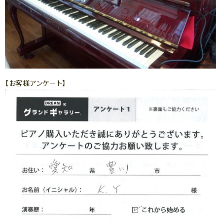
【お客様アンケート】