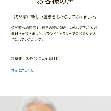
お客様の声
我が家に新しい響きをもたらしてくれました。
留学時代の恩師も、来日の際に弾きにいらして下さり、お
墨付きを頂きました。グランドギャラリーでの出会いを大
切にしていきたいです。
東京都 スタインウェイ B211
さらに詳しく