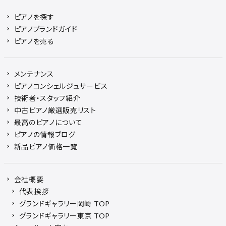
ピアノを探す
ピアノブランドガイド
ピアノを売る
メンテナンス
ピアノコンシェルジュサービス
技術者・スタッフ紹介
中古ピアノ厳選販売リスト
最高のピアノについて
ピアノの情報ブログ
新品ピアノ価格一覧
会社概要
代表挨拶
グランドギャラリー岡崎 TOP
グランドギャラリー東京 TOP