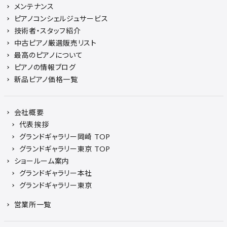
メンテナンス
ピアノコンシェルジュサービス
技術者・スタッフ紹介
中古ピアノ厳選販売リスト
最高のピアノについて
ピアノの情報ブログ
新品ピアノ価格一覧
会社概要
代表挨拶
グランドギャラリー岡崎 TOP
グランドギャラリー東京 TOP
ショールーム案内
グランドギャラリー本社
グランドギャラリー東京
営業所一覧