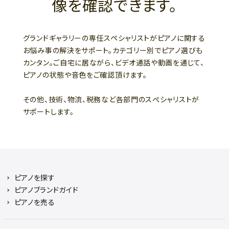
像を確認できます。
グランドギャラリーの専任スペシャリストがピアノに関する
お悩み事の解決をサポート。カテゴリー別でピアノ選びも
カンタン。ご自宅に居ながら、ビデオ通話や動画を通じて、
ピアノの状態や音色をご確認頂けます。
その他、技術、物流、税務など各部門のスぺシャリストが
サポートします。
ピアノを探す
ピアノブランドガイド
ピアノを売る