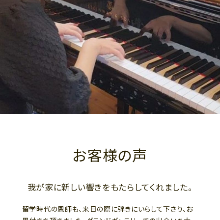
お客様の声
我が家に新しい響きをもたらしてくれました。
留学時代の恩師も、来日の際に弾きにいらして下さり、お