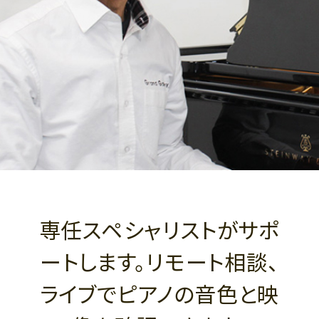
専任スペシャリストがサポ
ートします。リモート相談、
ライブでピアノの音色と映