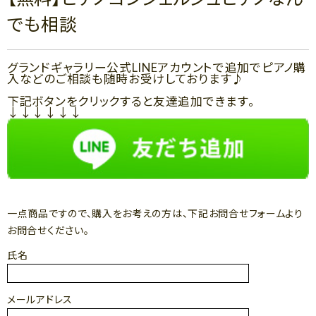
でも相談
グランドギャラリー公式LINEアカウントで追加でピアノ購
入などのご相談も随時お受けしております♪
下記ボタンをクリックすると友達追加できます。
↓↓↓↓↓↓
一点商品ですので、購入をお考えの方は、下記お問合せフォームより
お問合せください。
氏名
メールアドレス