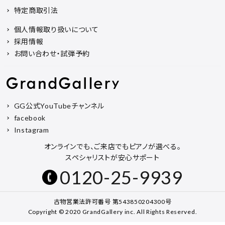
特定商取引法
個人情報取り扱いについて
採用情報
お問い合わせ・試弾予約
GG公式YouTubeチャンネル
facebook
Instagram
オンラインでも、ご来店でもピアノが選べる。
スペシャリストが安心サポート
0120-25-9939
古物営業法許可番号 第543850204300号
Copyright © 2020 GrandGallery inc. All Rights Reserved.