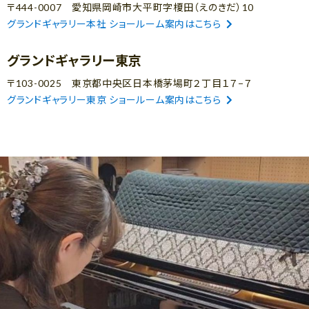
〒444-0007 愛知県岡崎市大平町字榎田（えのきだ）10
グランドギャラリー本社 ショールーム案内はこちら
グランドギャラリー東京
〒103-0025 東京都中央区日本橋茅場町２丁目１７−７
グランドギャラリー東京 ショールーム案内はこちら