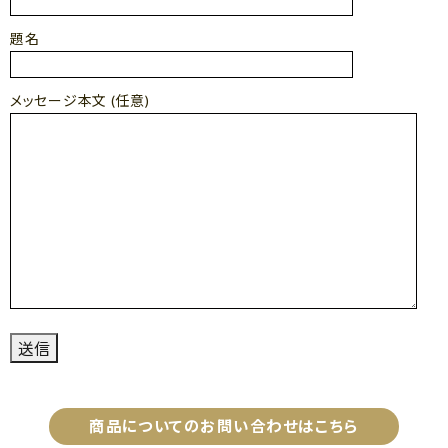
題名
メッセージ本文 (任意)
商品についてのお問い合わせはこちら