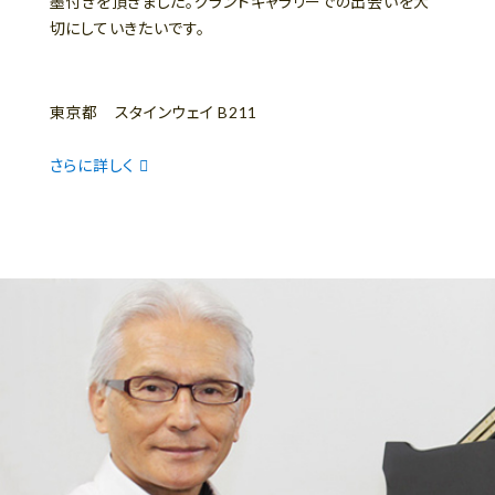
墨付きを頂きました。グランドギャラリーでの出会いを大
切にしていきたいです。
東京都 スタインウェイ B211
さらに詳しく