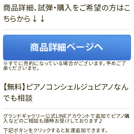
商品詳細、試弾・購入をご希望の方はこ
ちらから↓↓
※すでに売約になっている場合がございます。予めご了
承くださいませ。
【無料】ピアノコンシェルジュピアノなん
でも相談
グランドギャラリー公式LINEアカウントで追加でピアノ購
入などのご相談も随時お受けしております♪
下記ボタンをクリックすると友達追加できます。