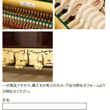
一点商品ですので、購入をお考えの方は、下記お問合せフォームより
お問合せください。
氏名