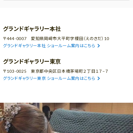
グランドギャラリー本社
〒444-0007 愛知県岡崎市大平町字榎田（えのきだ）10
グランドギャラリー本社 ショールーム案内はこちら
グランドギャラリー東京
〒103-0025 東京都中央区日本橋茅場町２丁目１７−７
グランドギャラリー東京 ショールーム案内はこちら