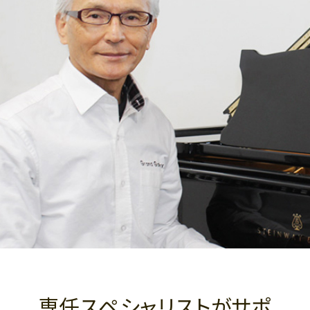
専任スペシャリストがサポ