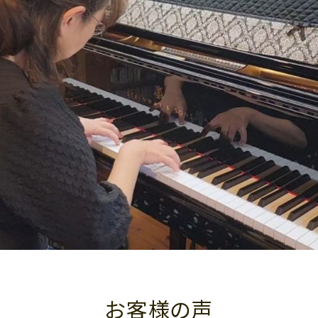
お客様の声