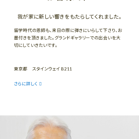
我が家に新しい響きをもたらしてくれました。
留学時代の恩師も、来日の際に弾きにいらして下さり、お
墨付きを頂きました。グランドギャラリーでの出会いを大
切にしていきたいです。
東京都 スタインウェイ B211
さらに詳しく