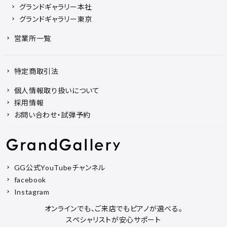
グランドギャラリー本社
グランドギャラリー東京
営業所一覧
特定商取引法
個人情報取り扱いについて
採用情報
お問い合わせ・試弾予約
GG公式YouTubeチャンネル
facebook
Instagram
オンラインでも、ご来店でもピアノが選べる。
スペシャリストが安心サポート