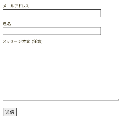
メールアドレス
題名
メッセージ本文 (任意)