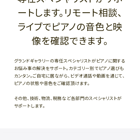
ートします。リモート相談、
ライブでピアノの音色と映
像を確認できます。
グランドギャラリーの専任スペシャリストがピアノに関する
お悩み事の解決をサポート。カテゴリー別でピアノ選びも
カンタン。ご自宅に居ながら、ビデオ通話や動画を通じて、
ピアノの状態や音色をご確認頂けます。
その他、技術、物流、税務など各部門のスぺシャリストが
サポートします。