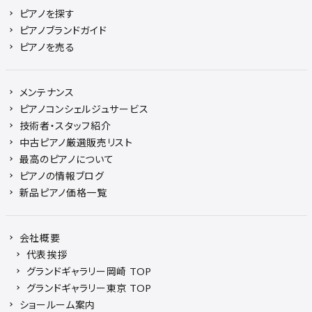
ピアノを探す
ピアノブランドガイド
ピアノを売る
メンテナンス
ピアノコンシェルジュサービス
技術者・スタッフ紹介
中古ピアノ厳選販売リスト
最高のピアノについて
ピアノの情報ブログ
新品ピアノ価格一覧
会社概要
代表挨拶
グランドギャラリー岡崎 TOP
グランドギャラリー東京 TOP
ショールーム案内