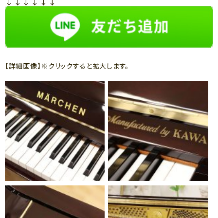
↓↓↓↓↓↓
【詳細画像】※クリックすると拡大します。