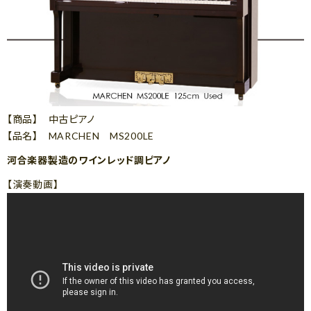
【商品】 中古ピアノ
【品名】 MARCHEN MS200LE
河合楽器製造のワインレッド調ピアノ
【演奏動画】