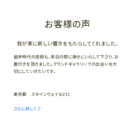
お客様の声
我が家に新しい響きをもたらしてくれました。
留学時代の恩師も、来日の際に弾きにいらして下さり、お
墨付きを頂きました。グランドギャラリーでの出会いを大
切にしていきたいです。
東京都 スタインウェイ B211
さらに詳しく