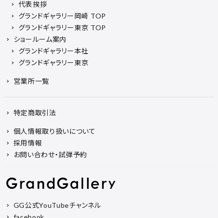
代表挨拶
グランドギャラリー岡崎 TOP
グランドギャラリー東京 TOP
ショールーム案内
グランドギャラリー本社
グランドギャラリー東京
営業所一覧
特定商取引法
個人情報取り扱いについて
採用情報
お問い合わせ・試弾予約
GG公式YouTubeチャンネル
facebook