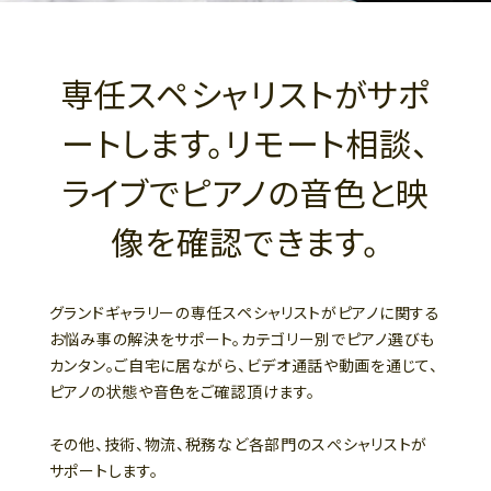
専任スペシャリストがサポ
ートします。リモート相談、
ライブでピアノの音色と映
像を確認できます。
グランドギャラリーの専任スペシャリストがピアノに関する
お悩み事の解決をサポート。カテゴリー別でピアノ選びも
カンタン。ご自宅に居ながら、ビデオ通話や動画を通じて、
ピアノの状態や音色をご確認頂けます。
その他、技術、物流、税務など各部門のスぺシャリストが
サポートします。