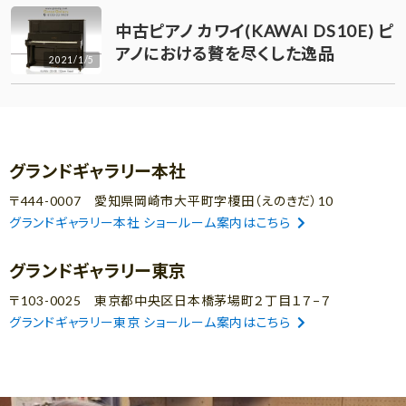
中古ピアノ カワイ(KAWAI DS10E) ピ
アノにおける贅を尽くした逸品
2021/1/5
グランドギャラリー本社
〒444-0007 愛知県岡崎市大平町字榎田（えのきだ）10
グランドギャラリー本社 ショールーム案内はこちら
グランドギャラリー東京
〒103-0025 東京都中央区日本橋茅場町２丁目１７−７
グランドギャラリー東京 ショールーム案内はこちら