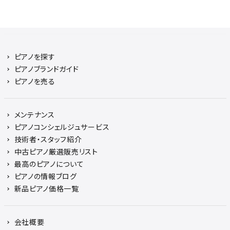
ピアノを探す
ピアノブランドガイド
ピアノを売る
メンテナンス
ピアノコンシェルジュサービス
技術者・スタッフ紹介
中古ピアノ厳選販売リスト
最高のピアノについて
ピアノの情報ブログ
新品ピアノ価格一覧
会社概要