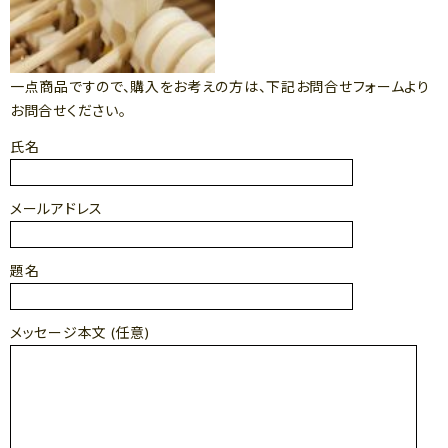
一点商品ですので、購入をお考えの方は、下記お問合せフォームより
お問合せください。
氏名
メールアドレス
題名
メッセージ本文 (任意)