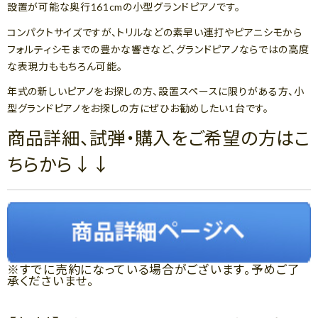
設置が可能な奥行161cmの小型グランドピアノです。
コンパクトサイズですが、トリルなどの素早い連打やピアニシモから
フォルティシモまでの豊かな響きなど、グランドピアノならではの高度
な表現力ももちろん可能。
年式の新しいピアノをお探しの方、設置スペースに限りがある方、小
型グランドピアノをお探しの方にぜひお勧めしたい1台です。
商品詳細、試弾・購入をご希望の方はこ
ちらから↓↓
※すでに売約になっている場合がございます。予めご了
承くださいませ。