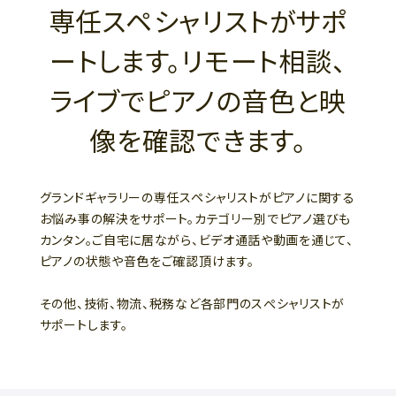
専任スペシャリストがサポ
ートします。リモート相談、
ライブでピアノの音色と映
像を確認できます。
グランドギャラリーの専任スペシャリストがピアノに関する
お悩み事の解決をサポート。カテゴリー別でピアノ選びも
カンタン。ご自宅に居ながら、ビデオ通話や動画を通じて、
ピアノの状態や音色をご確認頂けます。
その他、技術、物流、税務など各部門のスぺシャリストが
サポートします。