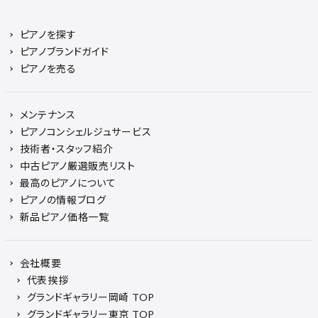
ピアノを探す
ピアノブランドガイド
ピアノを売る
メンテナンス
ピアノコンシェルジュサービス
技術者・スタッフ紹介
中古ピアノ厳選販売リスト
最高のピアノについて
ピアノの情報ブログ
新品ピアノ価格一覧
会社概要
代表挨拶
グランドギャラリー岡崎 TOP
グランドギャラリー東京 TOP