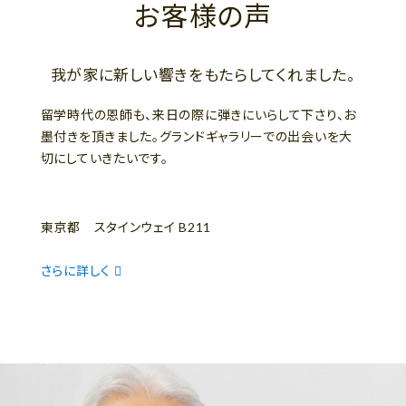
お客様の声
我が家に新しい響きをもたらしてくれました。
留学時代の恩師も、来日の際に弾きにいらして下さり、お
墨付きを頂きました。グランドギャラリーでの出会いを大
切にしていきたいです。
東京都 スタインウェイ B211
さらに詳しく