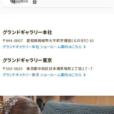
2024/1/26
台
グランドギャラリー本社
〒444-0007 愛知県岡崎市大平町字榎田（えのきだ）10
グランドギャラリー本社 ショールーム案内はこちら
グランドギャラリー東京
〒103-0025 東京都中央区日本橋茅場町２丁目１７−７
グランドギャラリー東京 ショールーム案内はこちら