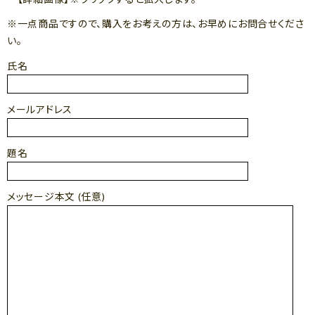
※一点商品ですので、購入をお考えの方は、お早めにお問合せくださ
い。
氏名
メールアドレス
題名
メッセージ本文 (任意)