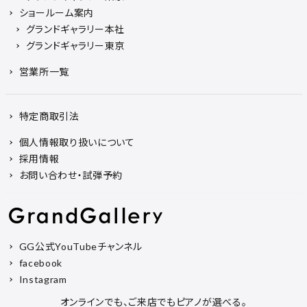
ショールーム案内
グランドギャラリー本社
グランドギャラリー東京
営業所一覧
特定商取引法
個人情報取り扱いについて
採用情報
お問い合わせ・試弾予約
GG公式YouTubeチャンネル
facebook
Instagram
オンラインでも、ご来店でもピアノが選べる。