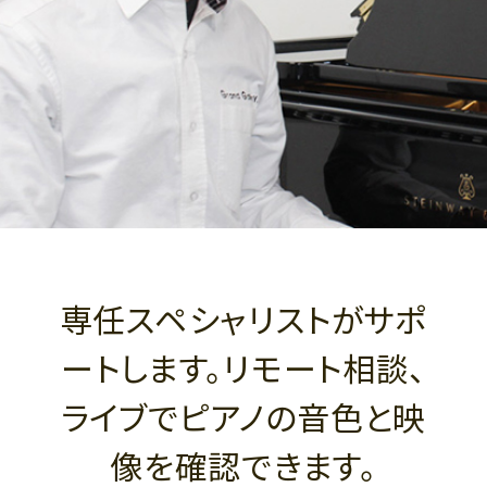
専任スペシャリストがサポ
ートします。リモート相談、
ライブでピアノの音色と映
像を確認できます。