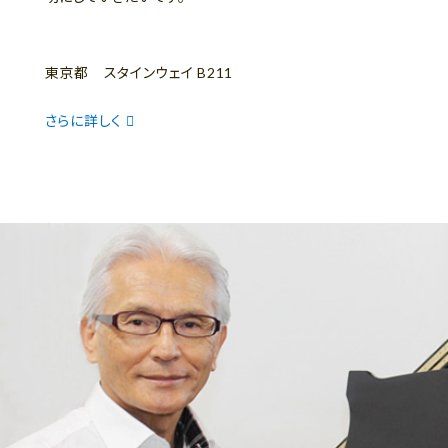
東京都 スタインウェイ B211
さらに詳しく