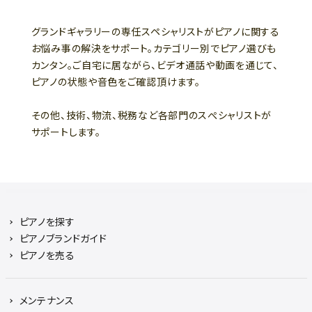
グランドギャラリーの専任スペシャリストがピアノに関する
お悩み事の解決をサポート。カテゴリー別でピアノ選びも
カンタン。ご自宅に居ながら、ビデオ通話や動画を通じて、
ピアノの状態や音色をご確認頂けます。
その他、技術、物流、税務など各部門のスぺシャリストが
サポートします。
ピアノを探す
ピアノブランドガイド
ピアノを売る
メンテナンス