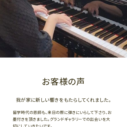
お客様の声
我が家に新しい響きをもたらしてくれました。
留学時代の恩師も、来日の際に弾きにいらして下さり、お
墨付きを頂きました。グランドギャラリーでの出会いを大
切にしていきたいです。