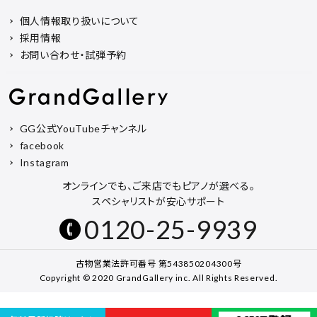
個人情報取り扱いについて
採用情報
お問い合わせ・試弾予約
GG公式YouTubeチャンネル
facebook
Instagram
オンラインでも、ご来店でもピアノが選べる。
スペシャリストが安心サポート
0120-25-9939
古物営業法許可番号 第543850204300号
Copyright © 2020 GrandGallery inc. All Rights Reserved.