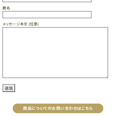
題名
メッセージ本文 (任意)
商品についてのお問い合わせはこちら