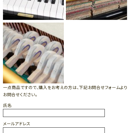
一点商品ですので、購入をお考えの方は、下記お問合せフォームより
お問合せください。
氏名
メールアドレス