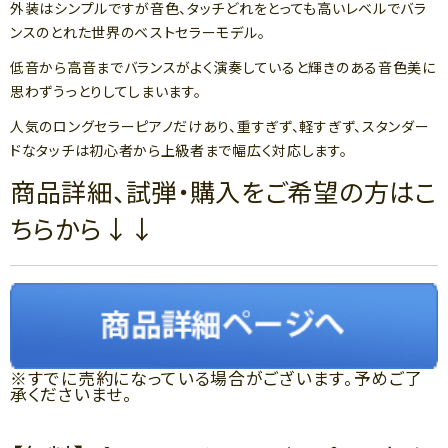
外装はシンプルですが音色、タッチどれをとっても高いレベルでバラ
ンスのとれた世界のベストセラーモデル。
低音から高音までバランスがよく演奏していると輝きのある音色美に
思わずうっとりしてしまいます。
人気のロングセラーピアノだけあり、重すぎず、軽すぎず、スタンダー
ドなタッチは初心者から上級者まで幅広く対応します。
商品詳細、試弾・購入をご希望の方はこ
ちらから↓↓
※すでに売約になっている場合がございます。予めご了
承くださいませ。