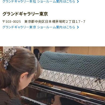
グランドギャラリー本社 ショールーム案内はこちら
グランドギャラリー東京
〒103-0025 東京都中央区日本橋茅場町２丁目１７−７
グランドギャラリー東京 ショールーム案内はこちら