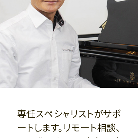
専任スペシャリストがサポ
ートします。リモート相談、