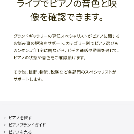
ライブでピアノの音色と映
像を確認できます。
グランドギャラリーの専任スペシャリストがピアノに関する
お悩み事の解決をサポート。カテゴリー別でピアノ選びも
カンタン。ご自宅に居ながら、ビデオ通話や動画を通じて、
ピアノの状態や音色をご確認頂けます。
その他、技術、物流、税務など各部門のスぺシャリストが
サポートします。
ピアノを探す
ピアノブランドガイド
ピアノを売る