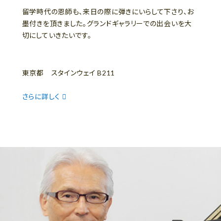
留学時代の恩師も、来日の際に弾きにいらして下さり、お
墨付きを頂きました。グランドギャラリーでの出会いを大
切にしていきたいです。
東京都 スタインウェイ B211
さらに詳しく