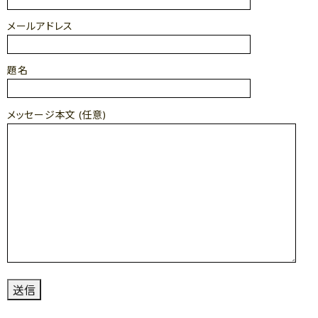
メールアドレス
題名
メッセージ本文 (任意)