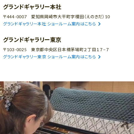
グランドギャラリー本社
〒444-0007 愛知県岡崎市大平町字榎田（えのきだ）10
グランドギャラリー本社 ショールーム案内はこちら
グランドギャラリー東京
〒103-0025 東京都中央区日本橋茅場町２丁目１７−７
グランドギャラリー東京 ショールーム案内はこちら