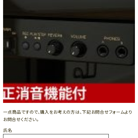
一点商品ですので、購入をお考えの方は、下記お問合せフォームより
お問合せください。
氏名