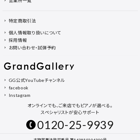
営業所一覧
特定商取引法
個人情報取り扱いについて
採用情報
お問い合わせ・試弾予約
GG公式YouTubeチャンネル
facebook
Instagram
オンラインでも、ご来店でもピアノが選べる。
スペシャリストが安心サポート
0120-25-9939
古物営業法許可番号 第543850204300号