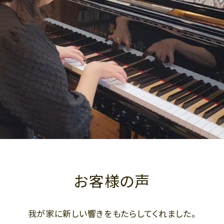
お客様の声
我が家に新しい響きをもたらしてくれました。