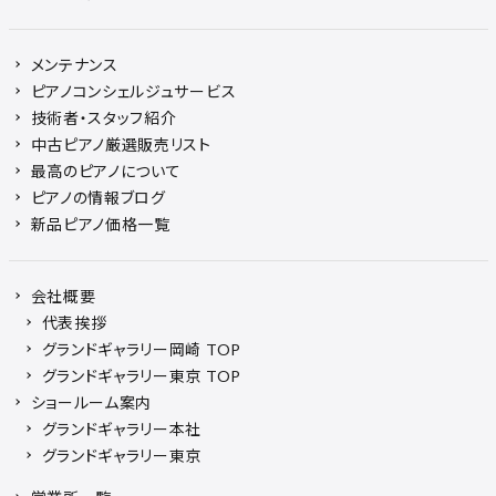
メンテナンス
ピアノコンシェルジュサービス
技術者・スタッフ紹介
中古ピアノ厳選販売リスト
最高のピアノについて
ピアノの情報ブログ
新品ピアノ価格一覧
会社概要
代表挨拶
グランドギャラリー岡崎 TOP
グランドギャラリー東京 TOP
ショールーム案内
グランドギャラリー本社
グランドギャラリー東京