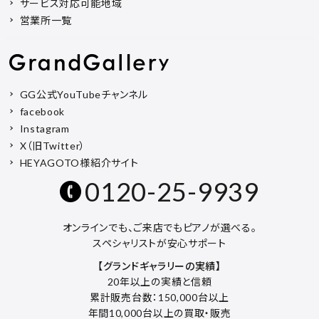
サービス対応可能地域
営業所一覧
GG公式YouTubeチャンネル
facebook
Instagram
X（旧Twitter）
HEYAGOTO様紹介サイト
0120-25-9939
オンラインでも、ご来店でもピアノが選べる。
スペシャリストが安心サポート
【グランドギャラリーの実績】
20年以上の実績と信頼
累計販売台数：150,000台以上
年間10,000台以上の買取・販売