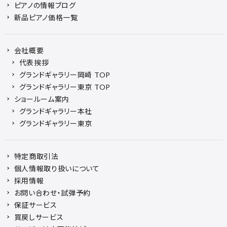
ピアノの情報ブログ
新品ピアノ価格一覧
会社概要
代表挨拶
グランドギャラリー岡崎 TOP
グランドギャラリー東京 TOP
ショールーム案内
グランドギャラリー本社
グランドギャラリー東京
特定商取引法
個人情報取り扱いについて
採用情報
お問い合わせ・試弾予約
保証サービス
買戻しサービス