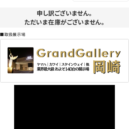
申し訳ございません。
ただいま在庫がございません。
■取扱展示場