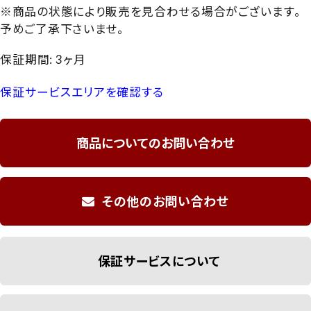
※商品の状態により販売を見合わせる場合がございます。
予めご了承下さいませ。
保証期間: 3ヶ月
保証サービスエリアを確認する
商品についてのお問い合わせ
その他のお問い合わせ
保証サービスについて