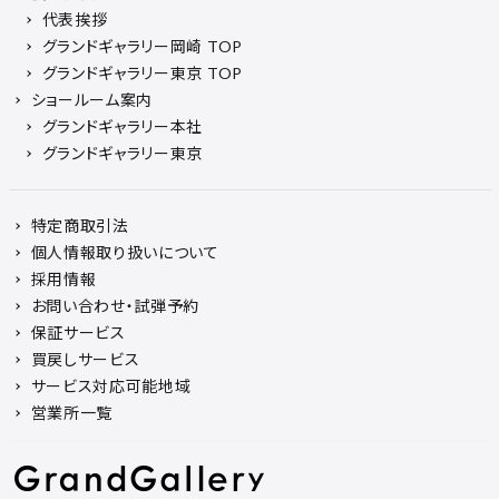
代表挨拶
グランドギャラリー岡崎 TOP
グランドギャラリー東京 TOP
ショールーム案内
グランドギャラリー本社
グランドギャラリー東京
特定商取引法
個人情報取り扱いについて
採用情報
お問い合わせ・試弾予約
保証サービス
買戻しサービス
サービス対応可能地域
営業所一覧