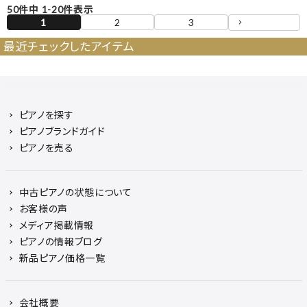
50
件中
1
-
20
件表示
1
2
3
最近チェックしたアイテム
ピアノを探す
ピアノブランドガイド
ピアノを売る
中古ピアノの状態について
お客様の声
メディア掲載情報
ピアノの情報ブログ
新品ピアノ価格一覧
会社概要