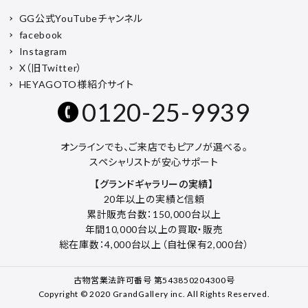
GG公式YouTubeチャンネル
facebook
Instagram
X（旧Twitter）
HEYAGOTO様紹介サイト
0120-25-9939
オンラインでも、ご来店でもピアノが選べる。
スペシャリストが安心サポート
【グランドギャラリーの実績】
20年以上の実績と信頼
累計販売台数：150,000台以上
年間10,000台以上の買取・販売
総在庫数：4,000台以上（自社保有2,000台）
古物営業法許可番号 第543850204300号
Copyright © 2020 GrandGallery inc. All Rights Reserved.