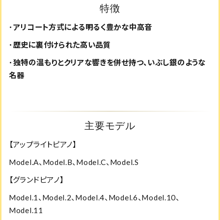
特徴
･アリコート方式による明るく豊かな中高音
･歴史に裏付けられた高い品質
･独特の温もりとクリアな響きを併せ持つ、いぶし銀のような
名器
主要モデル
【アップライトピアノ】
Model.A、Model.B、Model.C、Model.S
【グランドピアノ】
Model.1、Model.2、Model.4、Model.6、Model.10、
Model.11