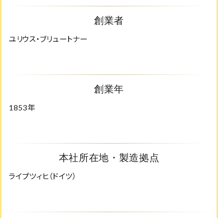
創業者
ユリウス・ブリュートナー
創業年
1853年
本社所在地・製造拠点
ライプツィヒ（ドイツ）