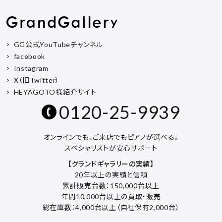
GG公式YouTubeチャンネル
facebook
Instagram
X（旧Twitter）
HEYAGOTO様紹介サイト
0120-25-9939
オンラインでも、ご来店でもピアノが選べる。
スペシャリストが安心サポート
【グランドギャラリーの実績】
20年以上の実績と信頼
累計販売台数：150,000台以上
年間10,000台以上の買取・販売
総在庫数：4,000台以上（自社保有2,000台）