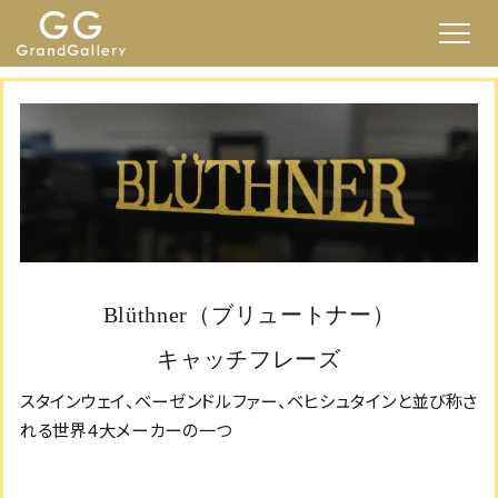
Blüthner（ブリュートナー）
キャッチフレーズ
スタインウェイ、ベーゼンドルファー、ベヒシュタインと並び称さ
れる世界4大メーカーの一つ