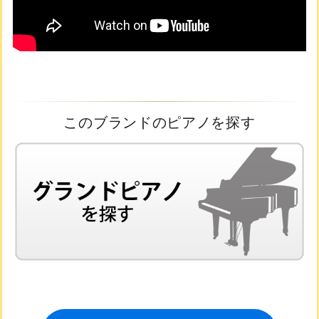
このブランドのピアノを探す