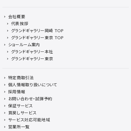
会社概要
代表挨拶
グランドギャラリー岡崎 TOP
グランドギャラリー東京 TOP
ショールーム案内
グランドギャラリー本社
グランドギャラリー東京
特定商取引法
個人情報取り扱いについて
採用情報
お問い合わせ・試弾予約
保証サービス
買戻しサービス
サービス対応可能地域
営業所一覧