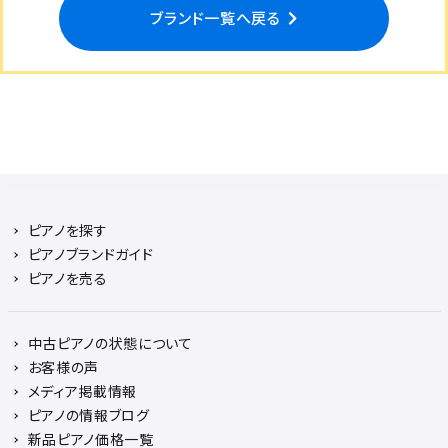
ブランド一覧へ戻る
ピアノを探す
ピアノブランドガイド
ピアノを売る
中古ピアノの状態について
お客様の声
メディア掲載情報
ピアノの情報ブログ
新品ピアノ価格一覧