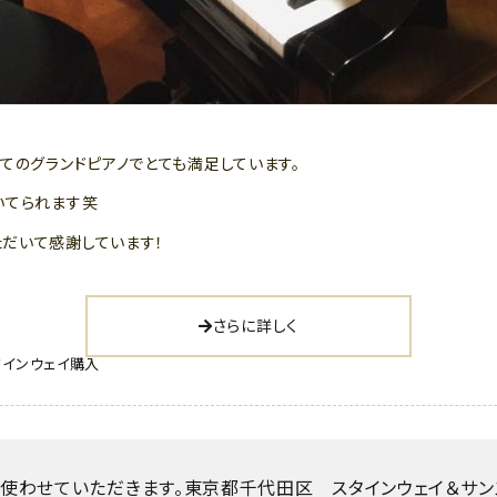
てのグランドピアノでとても満足しています。
いてられます笑
だいて感謝しています！
さらに詳しく
タインウェイ購入
わせていただきます。東京都千代田区 スタインウェイ＆サンズ M