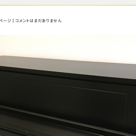
ページ
|
コメントはまだありません