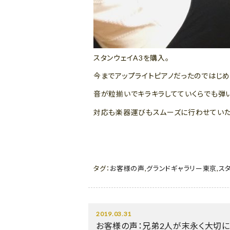
スタンウェイA3を購入。
今までアップライトピアノだったのではじめ
音が粒揃いでキラキラしてていくらでも弾
対応も楽器運びもスムーズに行わせていた
タグ：
お客様の声
,
グランドギャラリー東京
,
ス
2019.03.31
お客様の声：兄弟2人が末永く大切に使