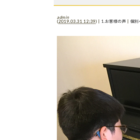
admin
(
2019.03.31 12:39
)
|
1.お客様の声
|
個別