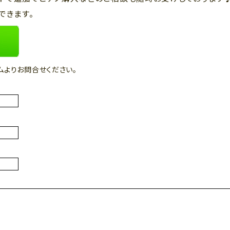
できます。
ムよりお問合せください。