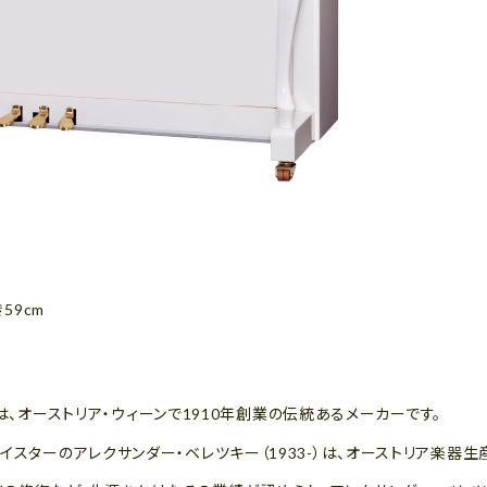
き59cm
）社は、オーストリア・ウィーンで1910年創業の伝統あるメーカーです。
イスターのアレクサンダー・ベレツキー（1933-）は、オーストリア楽器