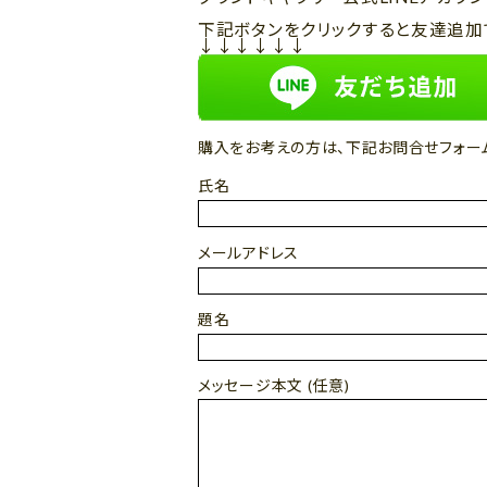
下記ボタンをクリックすると友達追加
↓↓↓↓↓↓
購入をお考えの方は、下記お問合せフォー
氏名
メールアドレス
題名
メッセージ本文 (任意)