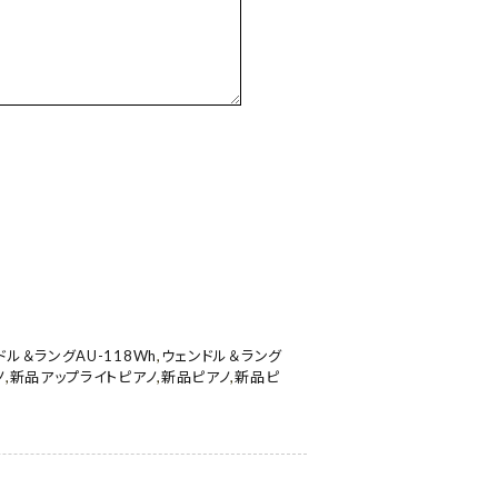
ドル＆ラングAU-118Wh
,
ウェンドル＆ラング
ノ
,
新品アップライトピアノ
,
新品ピアノ
,
新品ピ