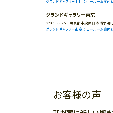
グランドギャラリー本社 ショールーム案内
グランドギャラリー東京
〒103-0025 東京都中央区日本橋茅場
グランドギャラリー東京 ショールーム案内
お客様の声
我が家に新しい響き