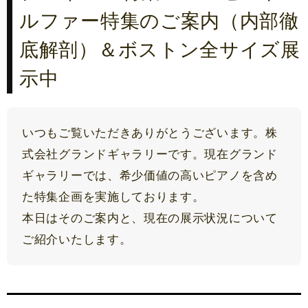
ルファー特集のご案内（内部徹
底解剖）＆ボストン全サイズ展
示中
いつもご覧いただきありがとうございます。株
式会社グランドギャラリーです。現在グランド
ギャラリーでは、希少価値の高いピアノを含め
た特集企画を実施しております。
本日はそのご案内と、現在の展示状況について
ご紹介いたします。