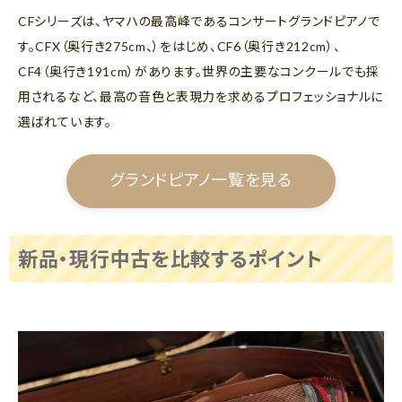
CFシリーズは、ヤマハの最高峰であるコンサートグランドピアノで
す。CFX（奥行き275cm、）をはじめ、CF6（奥行き212cm）、
CF4（奥行き191cm）があります。世界の主要なコンクールでも採
用されるなど、最高の音色と表現力を求めるプロフェッショナルに
選ばれています。
グランドピアノ一覧を見る
新品・現行中古を比較するポイント