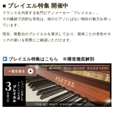
■ プレイエル特集 開催中
フランスを代表する名門ピアノメーカー「プレイエル」。
その繊細で詩的な音色は、他のピアノにはない独自の魅力を持っ
ています。
現在、複数台のプレイエルを展示しており、個体ごとの音色やタ
ッチの違いを実際にご確認いただけます。
プレイエル特集はこちら ※構造徹底解剖