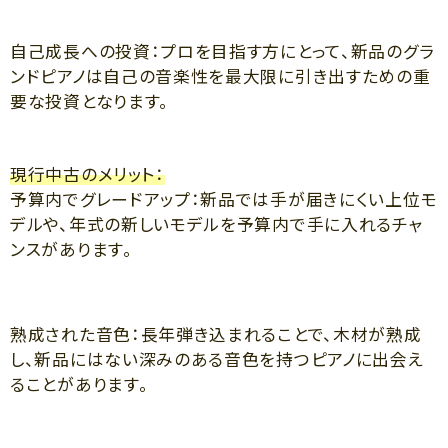
自己成長への投資：プロを目指す方にとって、新品のグラ
ンドピアノは自己の音楽性を最大限に引き出すための重
要な投資となります。
現行中古のメリット：
予算内でグレードアップ：新品では手が届きにくい上位モ
デルや、年式の新しいモデルを予算内で手に入れるチャ
ンスがあります。
熟成された音色：長年弾き込まれることで、木材が熟成
し、新品にはない深みのある音色を持つピアノに出会え
ることがあります。