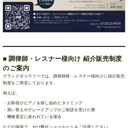
■ 調律師・レスナー様向け 紹介販売制度
のご案内
グランドギャラリーでは、調律師様・レスナー様向けに紹介販売
制度をご用意しております。
例えば、
・お客様がピアノを探し始めたタイミング
・買い替えやグレードアップのご相談を受けた際
・機種選定に迷われている場合
などの場面で、ぜひ弊社ショールームをご活用ください。