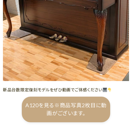
新品台数限定復刻モデルをぜひ動画でご体感ください
A120を見る※商品写真2枚目に動
画がございます。