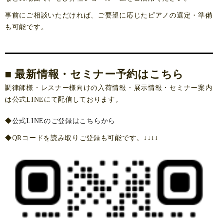
事前にご相談いただければ、ご要望に応じたピアノの選定・準備
も可能です。
■ 最新情報・セミナー予約はこちら
調律師様・レスナー様向けの入荷情報・展示情報・セミナー案内
は公式LINEにて配信しております。
◆
公式LINEのご登録はこちらから
◆QRコードを読み取りご登録も可能です。↓↓↓↓