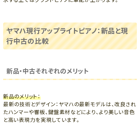
ヤマハ現行アップライトピアノ：新品と現
行中古の比較
新品・中古それぞれのメリット
新品のメリット：
最新の技術とデザイン：ヤマハの最新モデルは、改良され
たハンマーや響板、鍵盤素材などにより、より美しい音色
と高い表現力を実現しています。