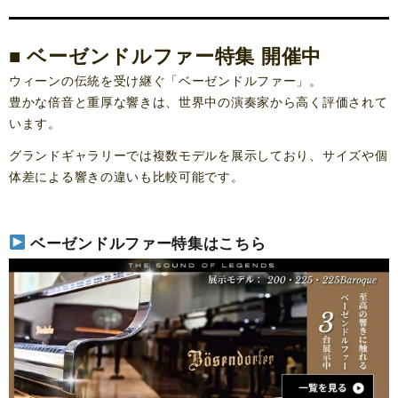
■ ベーゼンドルファー特集 開催中
ウィーンの伝統を受け継ぐ「ベーゼンドルファー」。
豊かな倍音と重厚な響きは、世界中の演奏家から高く評価されて
います。
グランドギャラリーでは複数モデルを展示しており、サイズや個
体差による響きの違いも比較可能です。
ベーゼンドルファー特集はこちら