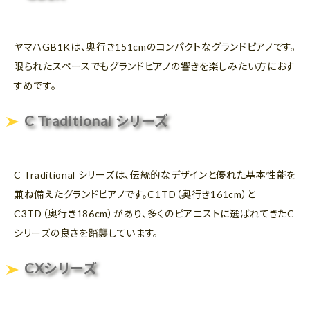
ヤマハGB1Kは、奥行き151cmのコンパクトなグランドピアノです。
限られたスペースでもグランドピアノの響きを楽しみたい方におす
すめです。
C Traditional シリーズ
C Traditional シリーズは、伝統的なデザインと優れた基本性能を
兼ね備えたグランドピアノです。C1TD（奥行き161cm）と
C3TD（奥行き186cm）があり、多くのピアニストに選ばれてきたC
シリーズの良さを踏襲しています。
CXシリーズ