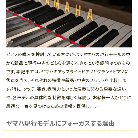
ピアノの購入を検討している方にとって、ヤマハの現行モデルの中
から新品と現行中古のどちらを選ぶべきかという疑問はつきもの
です。本記事では、ヤマハのアップライトピアノとグランドピアノに
焦点を当て、それぞれの特徴や新品・中古のメリットを比較しま
す。特に、タッチ、響き、表現力といった演奏に関わる重要な違い
や、各モデルの具体的な特徴を詳しく解説し、お客様一人ひとりに
最適な一台を見つけるための情報を提供します。
ヤマハ現行モデルにフォーカスする理由