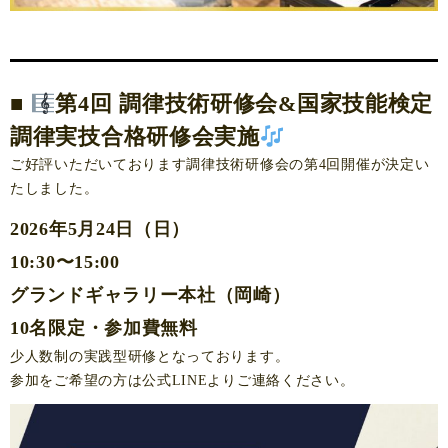
■
第4回 調律技術研修会&国家技能検定
調律実技合格研修会実施
ご好評いただいております調律技術研修会の第4回開催が決定い
たしました。
2026年5月24日（日）
10:30〜15:00
グランドギャラリー本社（岡崎）
10名限定・参加費無料
少人数制の実践型研修となっております。
参加をご希望の方は公式LINEよりご連絡ください。