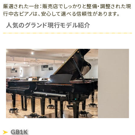
厳選された一台：販売店でしっかりと整備・調整された現
行中古ピアノは、安心して選べる信頼性があります。
人気のグランド現行モデル紹介
GB1K