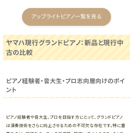
アップライトピアノ一覧を見る
ヤマハ現行グランドピアノ：新品と現行中
古の比較
ピアノ経験者・音大生・プロ志向層向けのポイ
ント
ピアノ経験者や音大生、プロを目指す方にとって、グランドピアノ
は演奏技術をさらに向上させるための不可欠な存在です。特に重