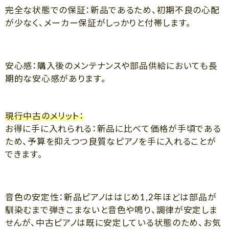
完全な状態での保証：新品であるため、初期不良の心配
が少なく、メーカー保証がしっかりと付帯します。
安心感：購入後のメンテナンスや部品供給においても長
期的な安心感があります。
現行中古のメリット：
お得に手に入れられる：新品に比べて価格が手頃である
ため、予算を抑えつつ良質なピアノを手に入れることが
できます。
音色の安定性：新品ピアノははじめ1,2年ほどは部品が
馴染むまで弾きこまないと音色や鳴り、調律が安定しま
せんが、中古ピアノは既に安定している状態のため、お気