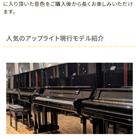
に入り頂いた音色をご購入後から長くお楽しみいただけ
ます。
人気のアップライト現行モデル紹介