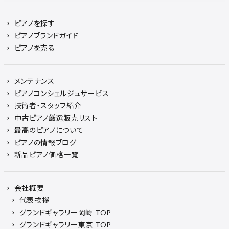
ピアノを探す
ピアノブランドガイド
ピアノを売る
メンテナンス
ピアノコンシェルジュサービス
技術者・スタッフ紹介
中古ピアノ厳選販売リスト
最高のピアノについて
ピアノの情報ブログ
新品ピアノ価格一覧
会社概要
代表挨拶
グランドギャラリー岡崎 TOP
グランドギャラリー東京 TOP