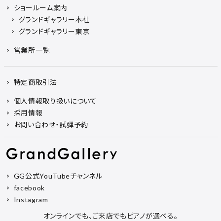
ショールーム案内
グランドギャラリー本社
グランドギャラリー東京
営業所一覧
特定商取引法
個人情報取り扱いについて
採用情報
お問い合わせ・試弾予約
GG公式YouTubeチャンネル
facebook
Instagram
オンラインでも、ご来店でもピアノが選べる。