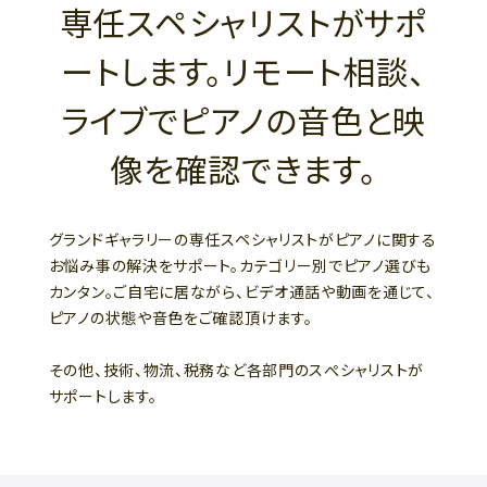
専任スペシャリストがサポ
ートします。リモート相談、
ライブでピアノの音色と映
像を確認できます。
グランドギャラリーの専任スペシャリストがピアノに関する
お悩み事の解決をサポート。カテゴリー別でピアノ選びも
カンタン。ご自宅に居ながら、ビデオ通話や動画を通じて、
ピアノの状態や音色をご確認頂けます。
その他、技術、物流、税務など各部門のスぺシャリストが
サポートします。