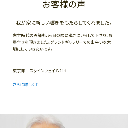
お客様の声
我が家に新しい響きをもたらしてくれました。
留学時代の恩師も、来日の際に弾きにいらして下さり、お
墨付きを頂きました。グランドギャラリーでの出会いを大
切にしていきたいです。
東京都 スタインウェイ B211
さらに詳しく