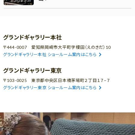
2026/5/20
グランドギャラリー本社
〒444-0007 愛知県岡崎市大平町字榎田（えのきだ）10
グランドギャラリー本社 ショールーム案内はこちら
グランドギャラリー東京
〒103-0025 東京都中央区日本橋茅場町２丁目１７−７
グランドギャラリー東京 ショールーム案内はこちら