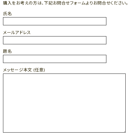
購入をお考えの方は、下記お問合せフォームよりお問合せください。
氏名
メールアドレス
題名
メッセージ本文 (任意)