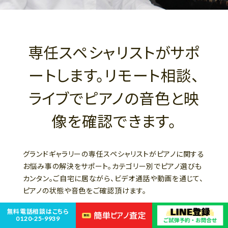
専任スペシャリストがサポ
ートします。リモート相談、
ライブでピアノの音色と映
像を確認できます。
グランドギャラリーの専任スペシャリストがピアノに関する
お悩み事の解決をサポート。カテゴリー別でピアノ選びも
カンタン。ご自宅に居ながら、ビデオ通話や動画を通じて、
ピアノの状態や音色をご確認頂けます。
無料電話相談はこちら
その他、技術、物流、税務など各部門のスぺシャリストが
0120-25-9939
サポートします。