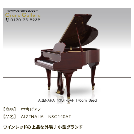
【商品】 中古ピアノ
【品名】 AIZENAHA NSG140AF
ワインレッドの上品な外装♪小型グランド