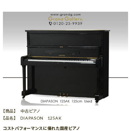
【商品】 中古ピアノ
【品名】 DIAPASON 125AK
コストパフォーマンスに優れた国産ピアノ