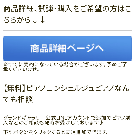
商品詳細、試弾・購入をご希望の方はこ
ちらから↓↓
※すでに売約になっている場合がございます。予めご了
承くださいませ。
【無料】ピアノコンシェルジュピアノなん
でも相談
グランドギャラリー公式LINEアカウントで追加でピアノ購
入などのご相談も随時お受けしております♪
下記ボタンをクリックすると友達追加できます。