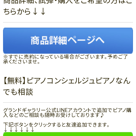
商品詳細、試弾・購入をご希望の方はこ
ちらから↓↓
※すでに売約になっている場合がございます。予めご了
承くださいませ。
【無料】ピアノコンシェルジュピアノなん
でも相談
グランドギャラリー公式LINEアカウントで追加でピアノ購
入などのご相談も随時お受けしております♪
下記ボタンをクリックすると友達追加できます。
↓↓↓↓↓↓