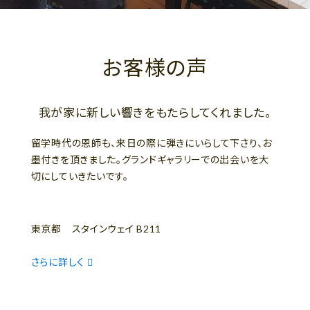
お客様の声
我が家に新しい響きをもたらしてくれました。
留学時代の恩師も、来日の際に弾きにいらして下さり、お
墨付きを頂きました。グランドギャラリーでの出会いを大
切にしていきたいです。
東京都 スタインウェイ B211
さらに詳しく