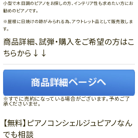
小型で木目調のピアノをお探しの方、インテリア性も求めたい方にお
勧めのピアノです。
※屋根に日焼けの跡がみられる為、アウトレット品として販売致しま
す。
商品詳細、試弾・購入をご希望の方はこ
ちらから↓↓
※すでに売約になっている場合がございます。予めご了
承くださいませ。
【無料】ピアノコンシェルジュピアノなん
でも相談