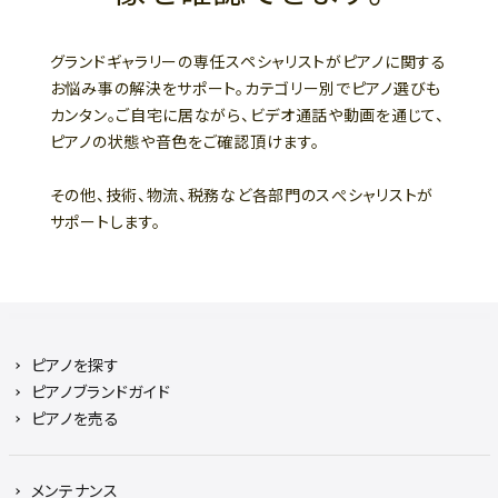
グランドギャラリーの専任スペシャリストがピアノに関する
お悩み事の解決をサポート。カテゴリー別でピアノ選びも
カンタン。ご自宅に居ながら、ビデオ通話や動画を通じて、
ピアノの状態や音色をご確認頂けます。
その他、技術、物流、税務など各部門のスぺシャリストが
サポートします。
ピアノを探す
ピアノブランドガイド
ピアノを売る
メンテナンス