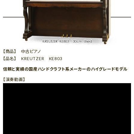
【商品】 中古ピアノ
【品名】 KREUTZER KE803
信頼と実績の国産ハンドクラフト系メーカーのハイグレードモデル
【演奏動画】