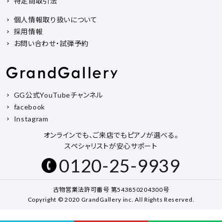
特定商取引法
個人情報取り扱いについて
採用情報
お問い合わせ・試弾予約
GG公式YouTubeチャンネル
facebook
Instagram
オンラインでも、ご来店でもピアノが選べる。
スペシャリストが安心サポート
0120-25-9939
古物営業法許可番号 第543850204300号
Copyright © 2020 GrandGallery inc. All Rights Reserved.