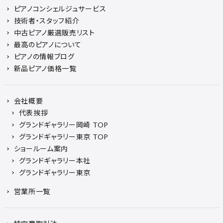
ピアノコンシェルジュサービス
技術者・スタッフ紹介
中古ピアノ厳選販売リスト
最高のピアノについて
ピアノの情報ブログ
新品ピアノ価格一覧
会社概要
代表挨拶
グランドギャラリー岡崎 TOP
グランドギャラリー東京 TOP
ショールーム案内
グランドギャラリー本社
グランドギャラリー東京
営業所一覧