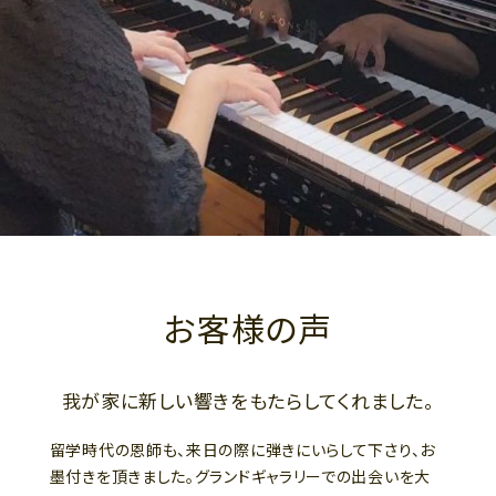
お客様の声
我が家に新しい響きをもたらしてくれました。
留学時代の恩師も、来日の際に弾きにいらして下さり、お
墨付きを頂きました。グランドギャラリーでの出会いを大