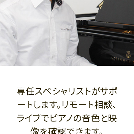
専任スペシャリストがサポ
ートします。リモート相談、
ライブでピアノの音色と映
像を確認できます。