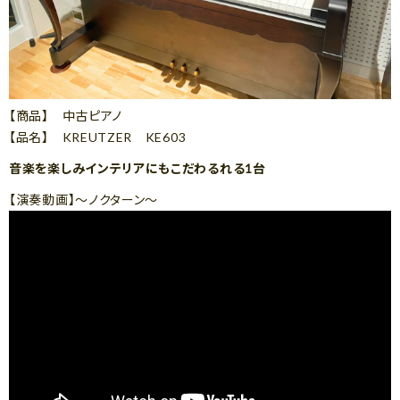
【商品】 中古ピアノ
【品名】 KREUTZER KE603
音楽を楽しみインテリアにもこだわるれる1台
【演奏動画】～ノクターン～