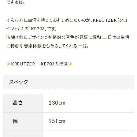
ですよね。
そんな方に自信を持っておすすめしたいのが、KREUTZER（クロ
イツェル）の「KE703」です。
洗練されたデザインと本格的な音色が見事に調和し、日々の生活
に特別な音楽体験をもたらしてくれる一台。
KREUTZER KE703の特徴
スペック
高さ
130cm
幅
151cm