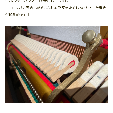
ー『レンナーハンマー』を使用しています。
ヨーロッパの風合いが感じられる重厚感あるしっかりとした音色
が印象的です♪