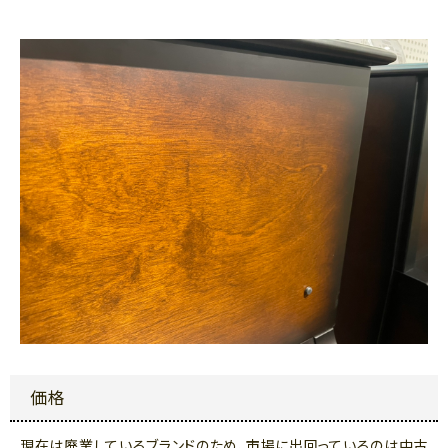
価格
現在は廃業しているブランドのため、市場に出回っているのは中古