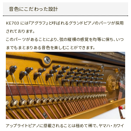
音色にこだわった設計
KE703 には『アグラフ』と呼ばれるグランドピアノのパーツが採用
されております。
このパーツがあることにより、弦の縦横の感覚を均等に保ち、いつ
までもまとまりある音色を楽しむことができます。
アップライトピアノに搭載されることは極めて稀で、ヤマハ・カワイ