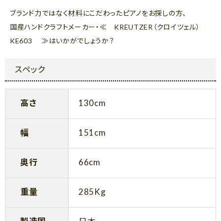
ブランド力ではなく材料にこだわったピアノをお探しの方、
国産ハンドクラフトメーカー・≪ KREUTZER（クロイツェル）
KE603 ≫はいかがでしょうか？
スペック
高さ
130cm
幅
151cm
奥行
66cm
重量
285Kg