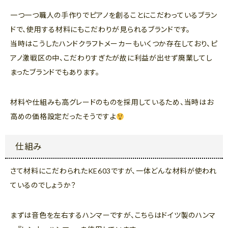
一つ一つ職人の手作りでピアノを創ることにこだわっているブラン
ドで、使用する材料にもこだわりが見られるブランドです。
当時はこうしたハンドクラフトメーカーもいくつか存在しており、ピ
アノ激戦区の中、こだわりすぎたが故に利益が出せず廃業してし
まったブランドでもあります。
材料や仕組みも高グレードのものを採用しているため、当時はお
高めの価格設定だったそうですよ
仕組み
さて材料にこだわられたKE603ですが、一体どんな材料が使われ
ているのでしょうか？
まずは音色を左右するハンマーですが、こちらはドイツ製のハンマ