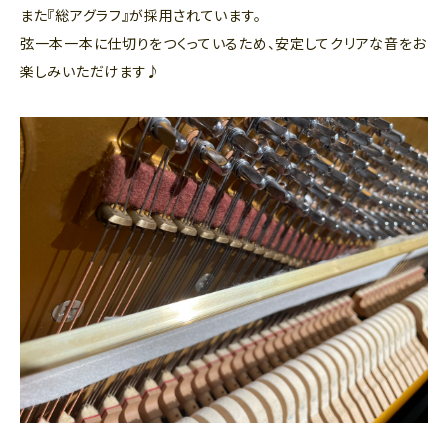
また『総アグラフ』が採用されています。
弦一本一本に仕切りをつくっているため、安定してクリアな音をお
楽しみいただけます♪