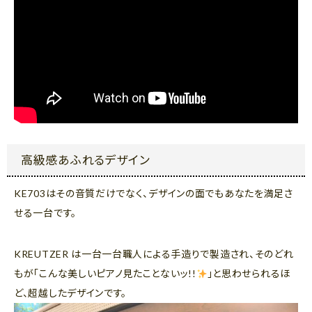
高級感あふれるデザイン
KE703はその音質だけでなく、デザインの面でもあなたを満足さ
せる一台です。
KREUTZER は一台一台職人による手造りで製造され、そのどれ
もが「こんな美しいピアノ見たことないッ!!
」と思わせられるほ
ど、超越したデザインです。