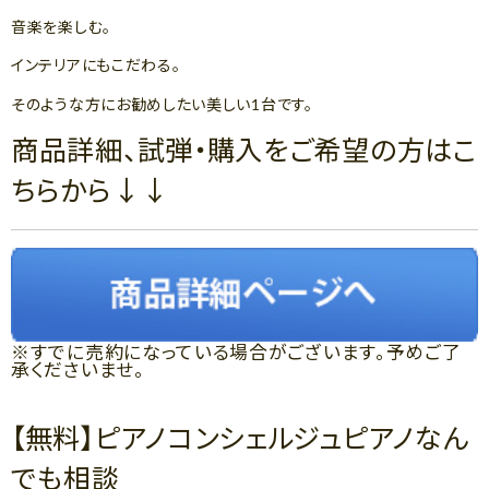
音楽を楽しむ。
インテリアにもこだわる。
そのような方にお勧めしたい美しい1台です。
商品詳細、試弾・購入をご希望の方はこ
ちらから↓↓
※すでに売約になっている場合がございます。予めご了
承くださいませ。
【無料】ピアノコンシェルジュピアノなん
でも相談