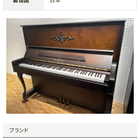
製造国
日本
ブランド