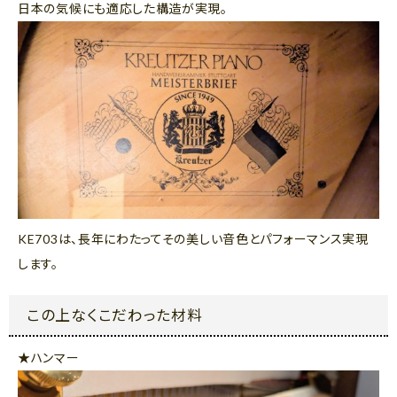
日本の気候にも適応した構造が実現。
KE703は、長年にわたってその美しい音色とパフォーマンス実現
します。
この上なくこだわった材料
★ハンマー