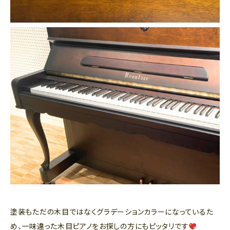
塗装もただの木目ではなくグラデーションカラーになっているた
め、一味違った木目ピアノをお探しの方にもピッタリです