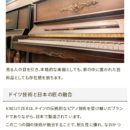
見る人の目を引き、本格的な楽器としても、家の中に置かれた芸
術品としても存在感を放ちます。
ドイツ技術と日本の匠の融合
KREUTZERは、ドイツの伝統的なピアノ技術を受け継いだブラン
ドでありながら、日本で製造されています。
この二つの国の技術が融合することで、耐久性に優れ、なおかつ