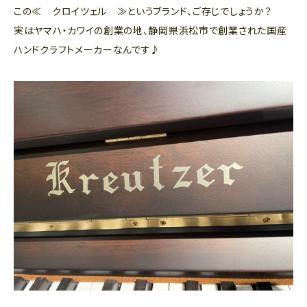
この≪ クロイツェル ≫というブランド、ご存じでしょうか？
実はヤマハ・カワイの創業の地、静岡県浜松市で創業された国産
ハンドクラフトメーカーなんです♪