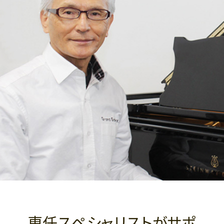
専任スペシャリストがサポ