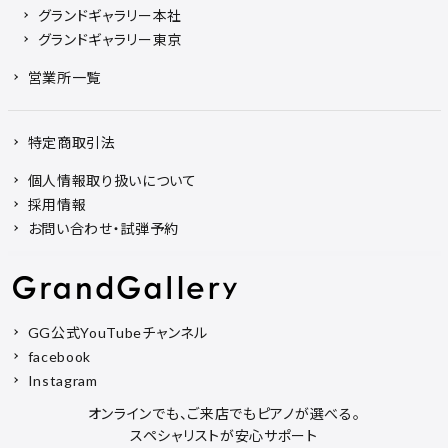
グランドギャラリー本社
グランドギャラリー東京
営業所一覧
特定商取引法
個人情報取り扱いについて
採用情報
お問い合わせ・試弾予約
GG公式YouTubeチャンネル
facebook
Instagram
オンラインでも、ご来店でもピアノが選べる。
スペシャリストが安心サポート