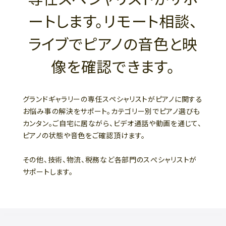
ートします。リモート相談、
ライブでピアノの音色と映
像を確認できます。
グランドギャラリーの専任スペシャリストがピアノに関する
お悩み事の解決をサポート。カテゴリー別でピアノ選びも
カンタン。ご自宅に居ながら、ビデオ通話や動画を通じて、
ピアノの状態や音色をご確認頂けます。
その他、技術、物流、税務など各部門のスぺシャリストが
サポートします。