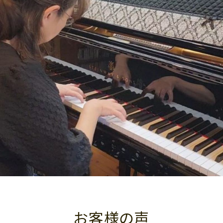
お客様の声