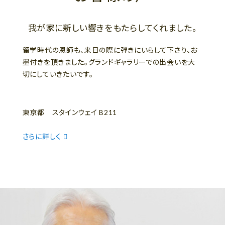
我が家に新しい響きをもたらしてくれました。
留学時代の恩師も、来日の際に弾きにいらして下さり、お
墨付きを頂きました。グランドギャラリーでの出会いを大
切にしていきたいです。
東京都 スタインウェイ B211
さらに詳しく