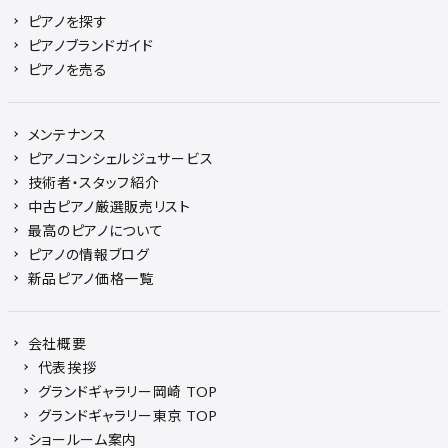
ピアノを探す
ピアノブランドガイド
ピアノを売る
メンテナンス
ピアノコンシェルジュサービス
技術者・スタッフ紹介
中古ピアノ厳選販売リスト
最高のピアノについて
ピアノの情報ブログ
新品ピアノ価格一覧
会社概要
代表挨拶
グランドギャラリー岡崎 TOP
グランドギャラリー東京 TOP
ショールーム案内