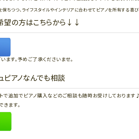
を保ちつつ、ライフスタイルやインテリアに合わせてピアノを所有する喜び
希望の方はこちらから↓↓
います。予めご了承くださいませ。
ジュピアノなんでも相談
ウントで追加でピアノ購入などのご相談も随時お受けしております
できます。