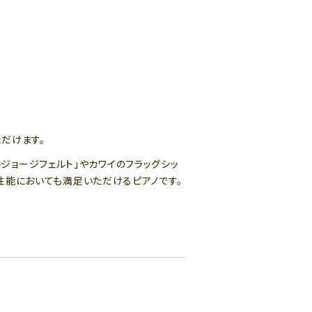
だけます。
ジョージフェルト」やカワイのフラッグシッ
奏性能においても満足いただけるピアノです。