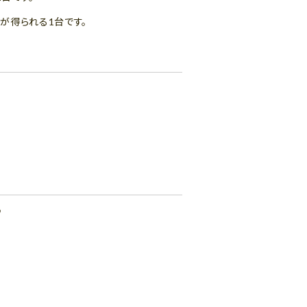
が得られる1台です。
♪