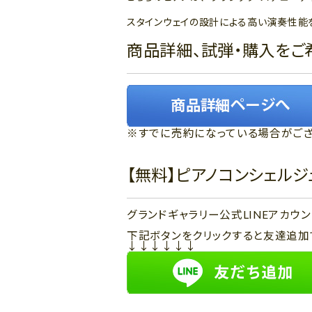
スタインウェイの設計による高い演奏性能
商品詳細、試弾・購入をご
※すでに売約になっている場合がござ
【無料】ピアノコンシェル
グランドギャラリー公式LINEアカ
下記ボタンをクリックすると友達追加
↓↓↓↓↓↓