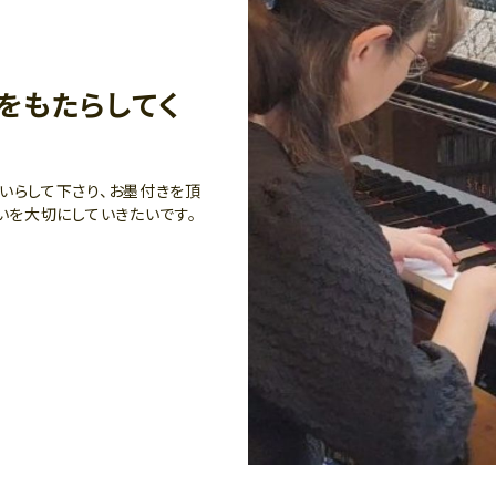
をもたらしてく
いらして下さり、お墨付きを頂
いを大切にしていきたいです。