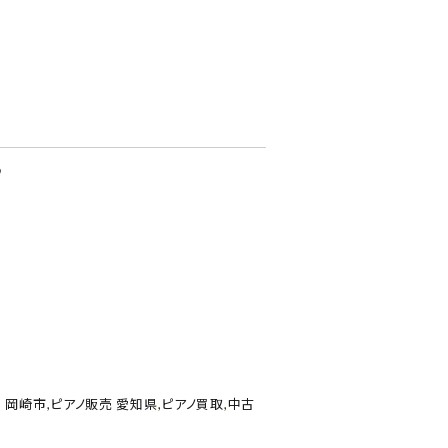
♪
 岡崎市
,
ピアノ販売 愛知県
,
ピアノ買取
,
中古