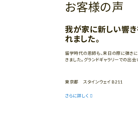
お客様の声
我が家に新しい響き
れました。
留学時代の恩師も、来日の際に弾きに
きました。グランドギャラリーでの出会
東京都 スタインウェイ B211
さらに詳しく