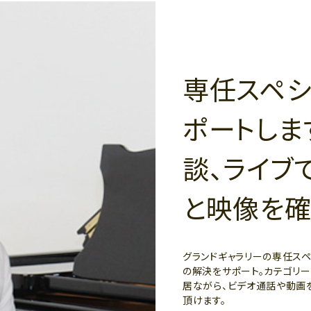
専任スペシ
ポートしま
談、ライブ
と映像を確
グランドギャラリーの専任ス
の解決をサポート。カテゴリ
居ながら、ビデオ通話や動画
頂けます。