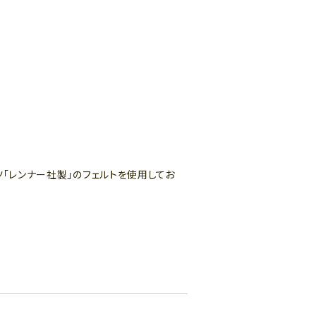
。
ツ「レンナー社製」のフェルトを使用してお