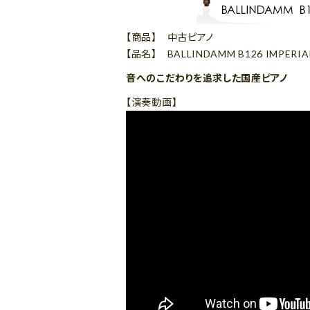
【商品】 中古ピアノ
【品名】 BALLINDAMM B126 IMPERIA
音へのこだわりを追求した国産ピアノ
【演奏動画】