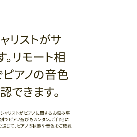
ャリストがサ
す。リモート相
でピアノの音色
認できます。
ペシャリストがピアノに関するお悩み事
ー別でピアノ選びもカンタン。ご自宅に
を通じて、ピアノの状態や音色をご確認