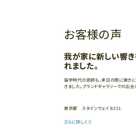
お客様の声
我が家に新しい響き
れました。
留学時代の恩師も、来日の際に弾きに
きました。グランドギャラリーでの出会
東京都 スタインウェイ B211
さらに詳しく