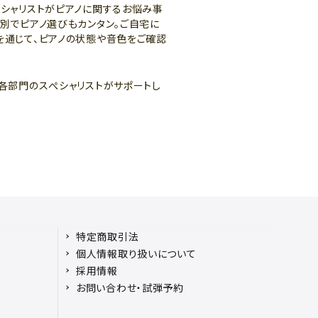
ペシャリストがピアノに関するお悩み事
ー別でピアノ選びもカンタン。ご自宅に
を通じて、ピアノの状態や音色をご確認
ど各部門のスぺシャリストがサポートし
特定商取引法
個人情報取り扱いについて
採用情報
お問い合わせ・試弾予約