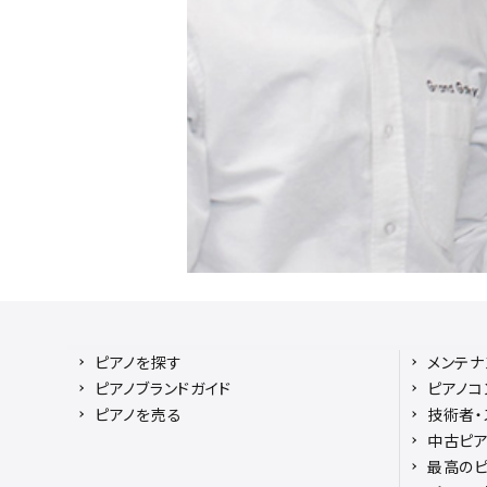
ピアノを探す
メンテナ
ピアノブランドガイド
ピアノコ
ピアノを売る
技術者・
中古ピア
最高のピ