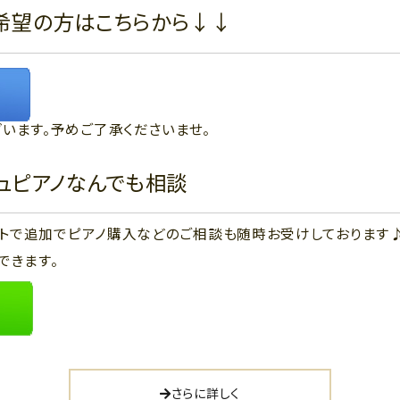
希望の方はこちらから↓↓
います。予めご了承くださいませ。
ジュピアノなんでも相談
ウントで追加でピアノ購入などのご相談も随時お受けしております
できます。
さらに詳しく