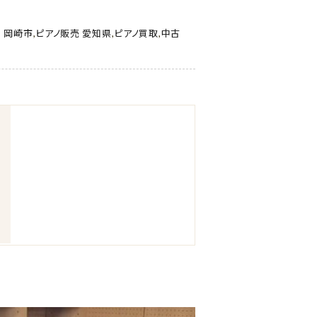
 岡崎市
,
ピアノ販売 愛知県
,
ピアノ買取
,
中古