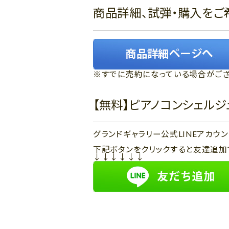
商品詳細、試弾・購入をご
※すでに売約になっている場合がござ
【無料】ピアノコンシェル
グランドギャラリー公式LINEアカ
下記ボタンをクリックすると友達追加
↓↓↓↓↓↓