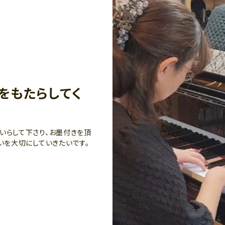
をもたらしてく
いらして下さり、お墨付きを頂
いを大切にしていきたいです。