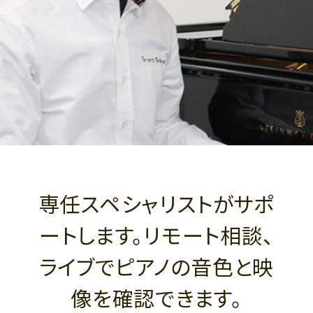
専任スペシャリストがサポ
ートします。リモート相談、
ライブでピアノの音色と映
像を確認できます。