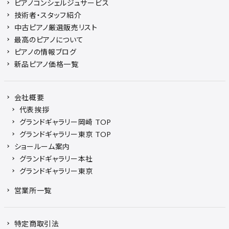
ピアノコンシェルジュサービス
技術者・スタッフ紹介
中古ピアノ厳選販売リスト
最高のピアノについて
ピアノの情報ブログ
新品ピアノ価格一覧
会社概要
代表挨拶
グランドギャラリー岡崎 TOP
グランドギャラリー東京 TOP
ショールーム案内
グランドギャラリー本社
グランドギャラリー東京
営業所一覧
特定商取引法