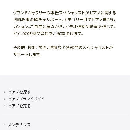
グランドギャラリーの専任スペシャリストがピアノに関する
お悩み事の解決をサポート。カテゴリー別でピアノ選びも
カンタン。ご自宅に居ながら、ビデオ通話や動画を通じて、
ピアノの状態や音色をご確認頂けます。
その他、技術、物流、税務など各部門のスぺシャリストが
サポートします。
ピアノを探す
ピアノブランドガイド
ピアノを売る
メンテナンス