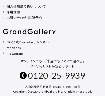
個人情報取り扱いについて
採用情報
お問い合わせ・試弾予約
GG公式YouTubeチャンネル
facebook
Instagram
オンラインでも、ご来店でもピアノが選べる。
スペシャリストが安心サポート
0120-25-9939
古物営業法許可番号 第543850204300号
Copyright © 2020 GrandGallery inc. All Rights Reserved.