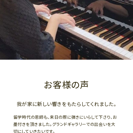
お客様の声
我が家に新しい響きをもたらしてくれました。
留学時代の恩師も、来日の際に弾きにいらして下さり、お
墨付きを頂きました。グランドギャラリーでの出会いを大
切にしていきたいです。