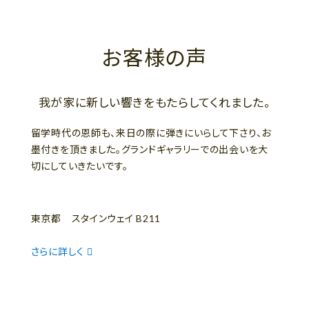
お客様の声
我が家に新しい響きをもたらしてくれました。
留学時代の恩師も、来日の際に弾きにいらして下さり、お
墨付きを頂きました。グランドギャラリーでの出会いを大
切にしていきたいです。
東京都 スタインウェイ B211
さらに詳しく