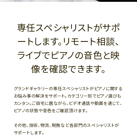
専任スペシャリストがサポ
ートします。リモート相談、
ライブでピアノの音色と映
像を確認できます。
グランドギャラリーの専任スペシャリストがピアノに関する
お悩み事の解決をサポート。カテゴリー別でピアノ選びも
カンタン。ご自宅に居ながら、ビデオ通話や動画を通じて、
ピアノの状態や音色をご確認頂けます。
その他、技術、物流、税務など各部門のスぺシャリストが
サポートします。