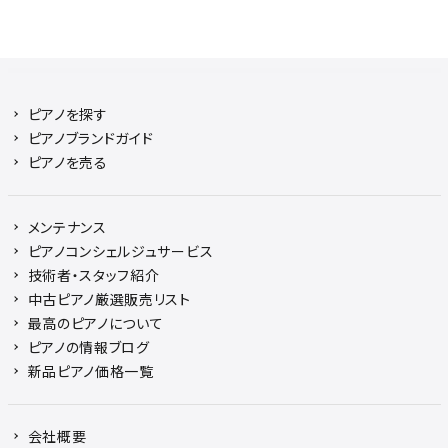
ピアノを探す
ピアノブランドガイド
ピアノを売る
メンテナンス
ピアノコンシェルジュサービス
技術者・スタッフ紹介
中古ピアノ厳選販売リスト
最高のピアノについて
ピアノの情報ブログ
新品ピアノ価格一覧
会社概要