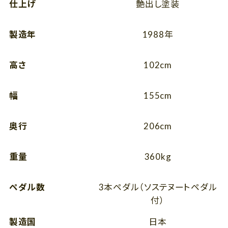
仕上げ
艶出し塗装
製造年
1988年
高さ
102cm
幅
155cm
奥行
206cm
重量
360kg
ペダル数
3本ペダル（ソステヌートペダル
付）
製造国
日本