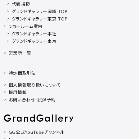
代表挨拶
グランドギャラリー岡崎 TOP
グランドギャラリー東京 TOP
ショールーム案内
グランドギャラリー本社
グランドギャラリー東京
営業所一覧
特定商取引法
個人情報取り扱いについて
採用情報
お問い合わせ・試弾予約
GG公式YouTubeチャンネル