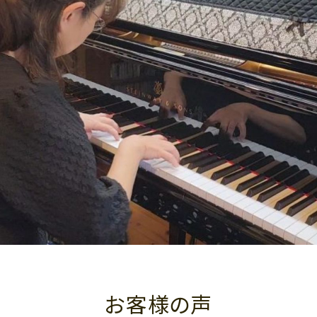
お客様の声