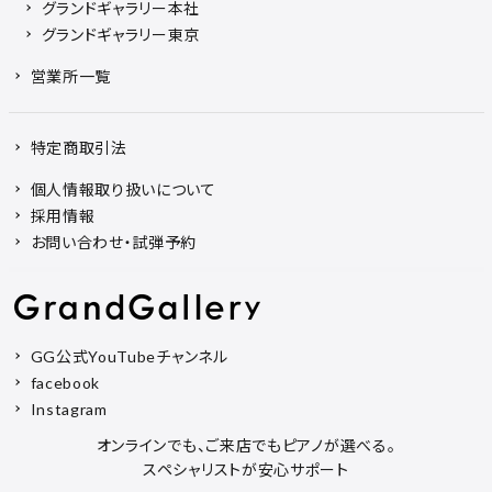
グランドギャラリー本社
グランドギャラリー東京
営業所一覧
特定商取引法
個人情報取り扱いについて
採用情報
お問い合わせ・試弾予約
GG公式YouTubeチャンネル
facebook
Instagram
オンラインでも、ご来店でもピアノが選べる。
スペシャリストが安心サポート