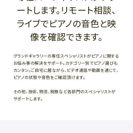
ートします。リモート相談、
ライブでピアノの音色と映
像を確認できます。
グランドギャラリーの専任スペシャリストがピアノに関する
お悩み事の解決をサポート。カテゴリー別でピアノ選びも
カンタン。ご自宅に居ながら、ビデオ通話や動画を通じて、
ピアノの状態や音色をご確認頂けます。
その他、技術、物流、税務など各部門のスぺシャリストが
サポートします。