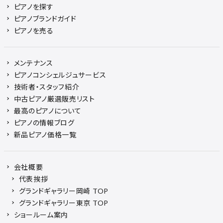
ピアノを探す
ピアノブランドガイド
ピアノを売る
メンテナンス
ピアノコンシェルジュサービス
技術者・スタッフ紹介
中古ピアノ厳選販売リスト
最高のピアノについて
ピアノの情報ブログ
新品ピアノ価格一覧
会社概要
代表挨拶
グランドギャラリー岡崎 TOP
グランドギャラリー東京 TOP
ショールーム案内