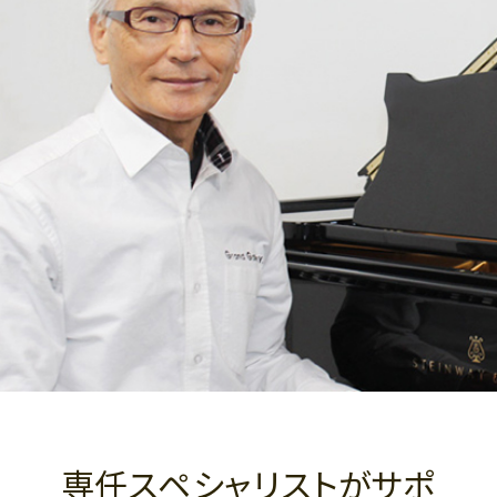
専任スペシャリストがサポ