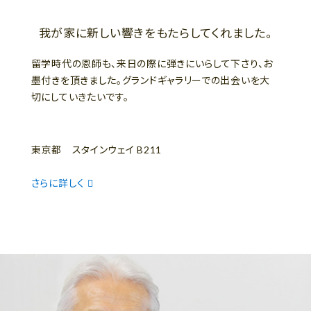
我が家に新しい響きをもたらしてくれました。
留学時代の恩師も、来日の際に弾きにいらして下さり、お
墨付きを頂きました。グランドギャラリーでの出会いを大
切にしていきたいです。
東京都 スタインウェイ B211
さらに詳しく