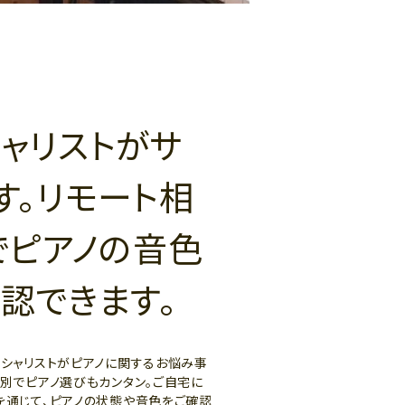
ャリストがサ
す。リモート相
でピアノの音色
認できます。
ペシャリストがピアノに関するお悩み事
ー別でピアノ選びもカンタン。ご自宅に
を通じて、ピアノの状態や音色をご確認