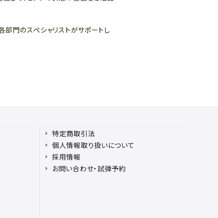
ど各部門のスぺシャリストがサポートし
特定商取引法
個人情報取り扱いについて
採用情報
お問い合わせ・試弾予約