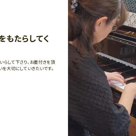
をもたらしてく
いらして下さり、お墨付きを頂
いを大切にしていきたいです。