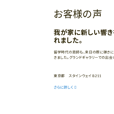
お客様の声
我が家に新しい響き
れました。
留学時代の恩師も、来日の際に弾きに
きました。グランドギャラリーでの出会
東京都 スタインウェイ B211
さらに詳しく