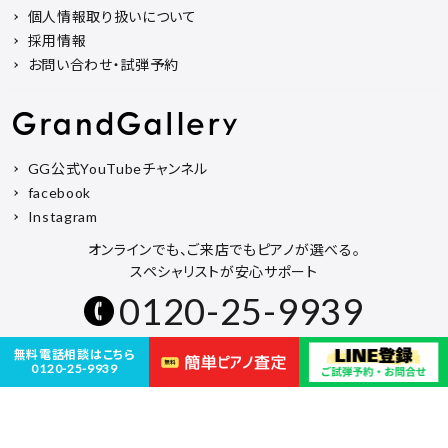
個人情報取り扱いについて
採用情報
お問い合わせ・試弾予約
GG公式YouTubeチャンネル
facebook
Instagram
オンラインでも、ご来店でもピアノが選べる。
スペシャリストが安心サポート
0120-25-9939
無料電話相談はこちら
古物営業法許可番号 第543850204300号
0120-25-9939
Copyright © 2020 GrandGallery inc. All Rights Reserved.