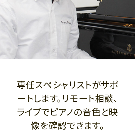
専任スペシャリストがサポ
ートします。リモート相談、
ライブでピアノの音色と映
像を確認できます。