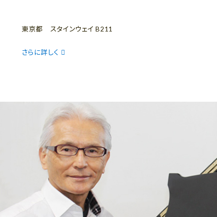
東京都 スタインウェイ B211
さらに詳しく