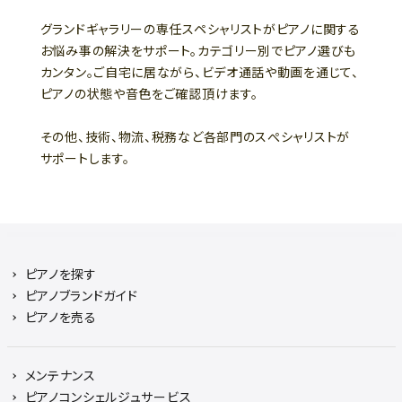
グランドギャラリーの専任スペシャリストがピアノに関する
お悩み事の解決をサポート。カテゴリー別でピアノ選びも
カンタン。ご自宅に居ながら、ビデオ通話や動画を通じて、
ピアノの状態や音色をご確認頂けます。
その他、技術、物流、税務など各部門のスぺシャリストが
サポートします。
ピアノを探す
ピアノブランドガイド
ピアノを売る
メンテナンス
ピアノコンシェルジュサービス