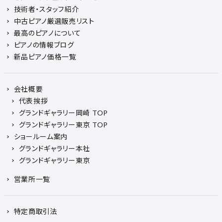
技術者・スタッフ紹介
中古ピアノ厳選販売リスト
最高のピアノについて
ピアノの情報ブログ
新品ピアノ価格一覧
会社概要
代表挨拶
グランドギャラリー岡崎 TOP
グランドギャラリー東京 TOP
ショールーム案内
グランドギャラリー本社
グランドギャラリー東京
営業所一覧
特定商取引法