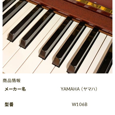
商品情報
メーカー名
YAMAHA （ヤマハ）
型番
W106B