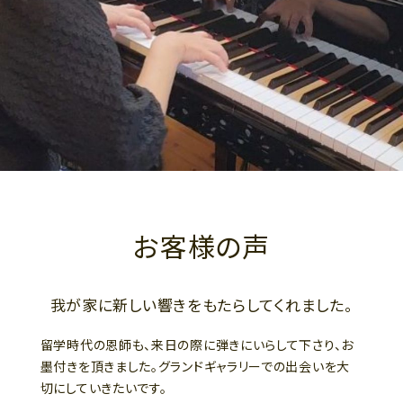
お客様の声
我が家に新しい響きをもたらしてくれました。
留学時代の恩師も、来日の際に弾きにいらして下さり、お
墨付きを頂きました。グランドギャラリーでの出会いを大
切にしていきたいです。