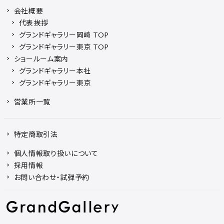
会社概要
代表挨拶
グランドギャラリー岡崎 TOP
グランドギャラリー東京 TOP
ショールーム案内
グランドギャラリー本社
グランドギャラリー東京
営業所一覧
特定商取引法
個人情報取り扱いについて
採用情報
お問い合わせ・試弾予約