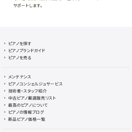
サポートします。
ピアノを探す
ピアノブランドガイド
ピアノを売る
メンテナンス
ピアノコンシェルジュサービス
技術者・スタッフ紹介
中古ピアノ厳選販売リスト
最高のピアノについて
ピアノの情報ブログ
新品ピアノ価格一覧