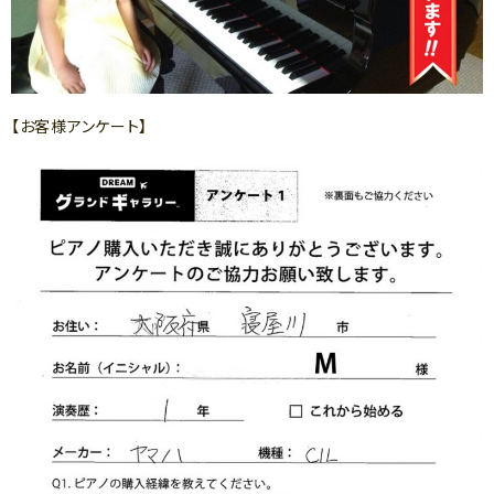
【お客様アンケート】