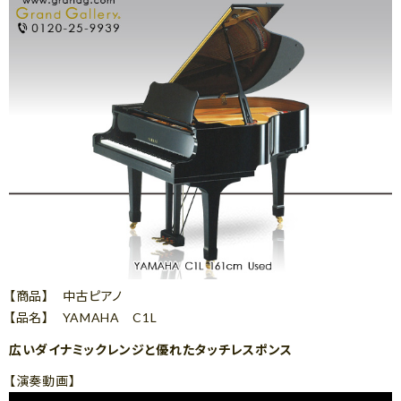
【商品】 中古ピアノ
【品名】 YAMAHA C1L
広いダイナミックレンジと優れたタッチレスポンス
【演奏動画】