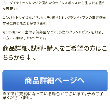
広いダイナミックレンジと優れたタッチレスポンスから生まれる豊か
な表現力。
コンパクトサイズながら、タッチ、響きとも、グランドピアノの満足感を
存分に感じることができます。
マンションの一室や子供部屋などで、小型のグランドピアノをお探し
の方にお勧めしたい1台です。
商品詳細、試弾・購入をご希望の方はこ
ちらから↓↓
※すでに売約になっている場合がございます。予めご了
承くださいませ。