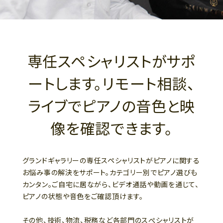
専任スペシャリストがサポ
ートします。リモート相談、
ライブでピアノの音色と映
像を確認できます。
グランドギャラリーの専任スペシャリストがピアノに関する
お悩み事の解決をサポート。カテゴリー別でピアノ選びも
カンタン。ご自宅に居ながら、ビデオ通話や動画を通じて、
ピアノの状態や音色をご確認頂けます。
その他、技術、物流、税務など各部門のスぺシャリストが