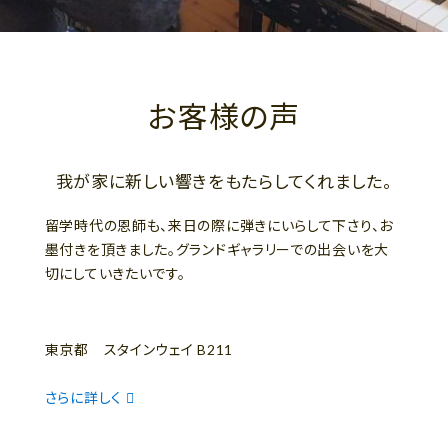
お客様の声
我が家に新しい響きをもたらしてくれました。
留学時代の恩師も、来日の際に弾きにいらして下さり、お
墨付きを頂きました。グランドギャラリーでの出会いを大
切にしていきたいです。
東京都 スタインウェイ B211
さらに詳しく