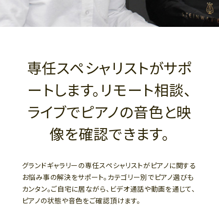
専任スペシャリストがサポ
ートします。リモート相談、
ライブでピアノの音色と映
像を確認できます。
グランドギャラリーの専任スペシャリストがピアノに関する
お悩み事の解決をサポート。カテゴリー別でピアノ選びも
カンタン。ご自宅に居ながら、ビデオ通話や動画を通じて、
ピアノの状態や音色をご確認頂けます。