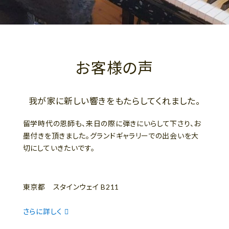
お客様の声
我が家に新しい響きをもたらしてくれました。
留学時代の恩師も、来日の際に弾きにいらして下さり、お
墨付きを頂きました。グランドギャラリーでの出会いを大
切にしていきたいです。
東京都 スタインウェイ B211
さらに詳しく