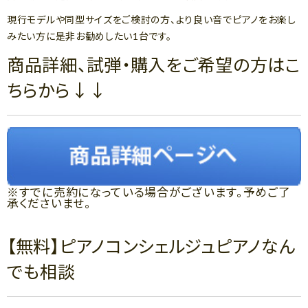
現行モデルや同型サイズをご検討の方、より良い音でピアノをお楽し
みたい方に是非お勧めしたい1台です。
商品詳細、試弾・購入をご希望の方はこ
ちらから↓↓
※すでに売約になっている場合がございます。予めご了
承くださいませ。
【無料】ピアノコンシェルジュピアノなん
でも相談