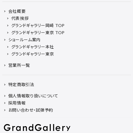
会社概要
代表挨拶
グランドギャラリー岡崎 TOP
グランドギャラリー東京 TOP
ショールーム案内
グランドギャラリー本社
グランドギャラリー東京
営業所一覧
特定商取引法
個人情報取り扱いについて
採用情報
お問い合わせ・試弾予約