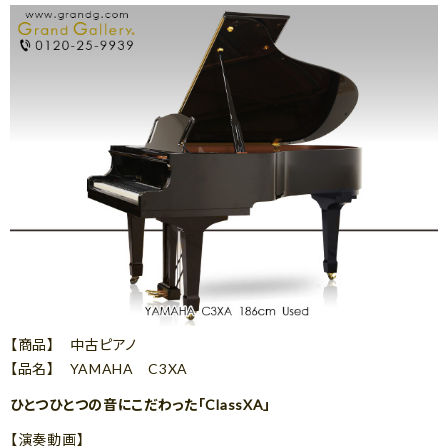
【商品】 中古ピアノ
【品名】 YAMAHA C3XA
ひとつひとつの音にこだわった「ClassXA」
【演奏動画】