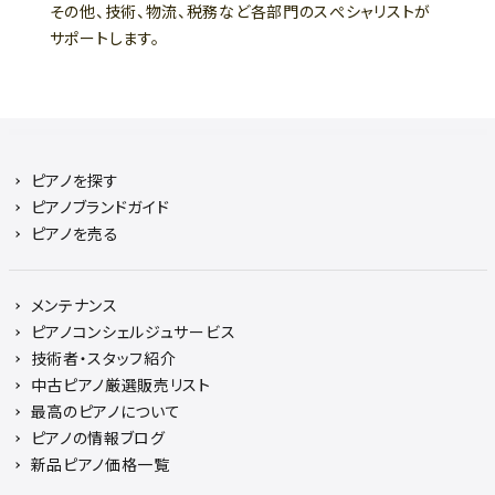
その他、技術、物流、税務など各部門のスぺシャリストが
サポートします。
ピアノを探す
ピアノブランドガイド
ピアノを売る
メンテナンス
ピアノコンシェルジュサービス
技術者・スタッフ紹介
中古ピアノ厳選販売リスト
最高のピアノについて
ピアノの情報ブログ
新品ピアノ価格一覧