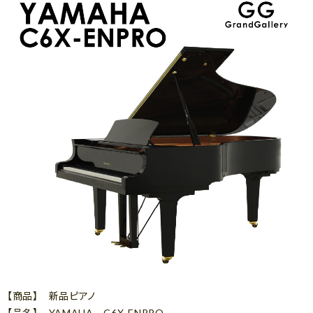
【商品】 新品ピアノ
【品名】 YAMAHA C6X-ENPRO