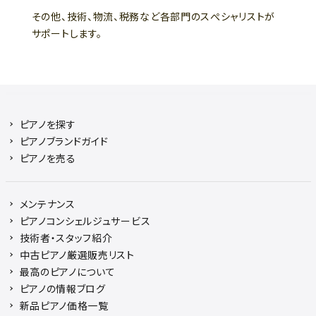
その他、技術、物流、税務など各部門のスぺシャリストが
サポートします。
ピアノを探す
ピアノブランドガイド
ピアノを売る
メンテナンス
ピアノコンシェルジュサービス
技術者・スタッフ紹介
中古ピアノ厳選販売リスト
最高のピアノについて
ピアノの情報ブログ
新品ピアノ価格一覧