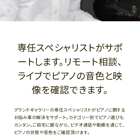
専任スペシャリストがサポ
ートします。リモート相談、
ライブでピアノの音色と映
像を確認できます。
グランドギャラリーの専任スペシャリストがピアノに関する
お悩み事の解決をサポート。カテゴリー別でピアノ選びも
カンタン。ご自宅に居ながら、ビデオ通話や動画を通じて、
ピアノの状態や音色をご確認頂けます。