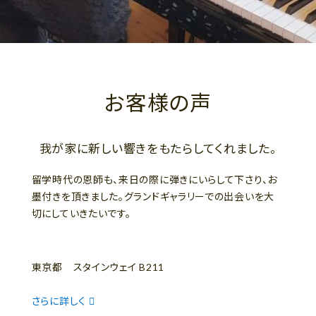
お客様の声
我が家に新しい響きをもたらしてくれました。
留学時代の恩師も、来日の際に弾きにいらして下さり、お
墨付きを頂きました。グランドギャラリーでの出会いを大
切にしていきたいです。
東京都 スタインウェイ B211
さらに詳しく