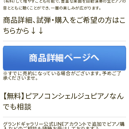
（有料）して増やすことも可能で、豊富な楽曲を自動演奏の生ピアノの
音とともに聴くことができ、一層の楽しみが広がります。
商品詳細、試弾・購入をご希望の方はこ
ちらから↓↓
※すでに売約になっている場合がございます。予めご了
承くださいませ。
【無料】ピアノコンシェルジュピアノなん
でも相談
グランドギャラリー公式LINEアカウントで追加でピアノ購
入などのご相談も随時お受けしております♪