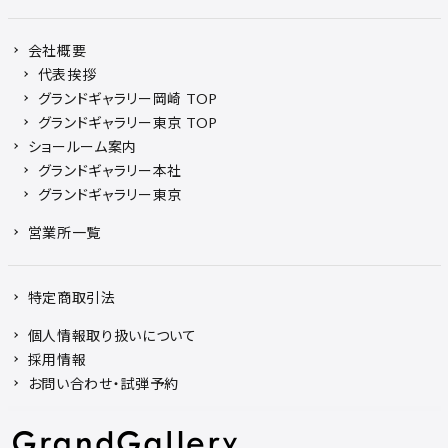
会社概要
代表挨拶
グランドギャラリー岡崎 TOP
グランドギャラリー東京 TOP
ショールーム案内
グランドギャラリー本社
グランドギャラリー東京
営業所一覧
特定商取引法
個人情報取り扱いについて
採用情報
お問い合わせ・試弾予約