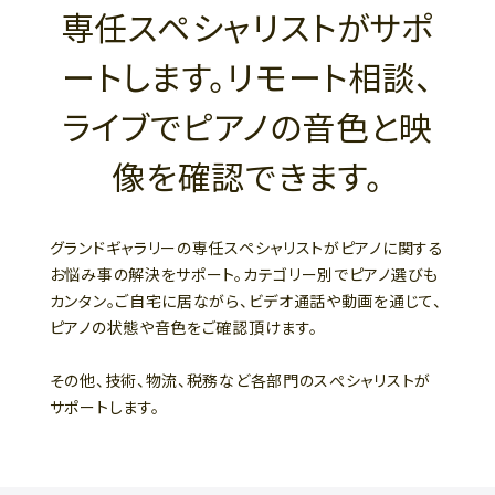
専任スペシャリストがサポ
ートします。リモート相談、
ライブでピアノの音色と映
像を確認できます。
グランドギャラリーの専任スペシャリストがピアノに関する
お悩み事の解決をサポート。カテゴリー別でピアノ選びも
カンタン。ご自宅に居ながら、ビデオ通話や動画を通じて、
ピアノの状態や音色をご確認頂けます。
その他、技術、物流、税務など各部門のスぺシャリストが
サポートします。