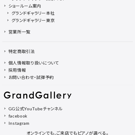
ショールーム案内
グランドギャラリー本社
グランドギャラリー東京
営業所一覧
特定商取引法
個人情報取り扱いについて
採用情報
お問い合わせ・試弾予約
GG公式YouTubeチャンネル
facebook
Instagram
オンラインでも、ご来店でもピアノが選べる。