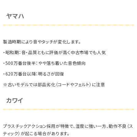
ヤマハ
製造時期により音やタッチが変化します。
・昭和期：音・品質ともに評価が高く中古市場でも人気
・500万番台後半：やや落ち着いた音色傾向
・620万番台以降：明るさが回復
※古いモデルでは部品劣化（コードやフェルト）に注意
カワイ
プラスチックアクション採用が特徴で、湿度に強い一方、動作不良（ス
ティック）が起こる場合があります。