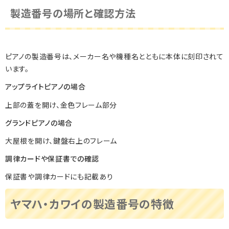
製造番号の場所と確認方法
ピアノの製造番号は、メーカー名や機種名とともに本体に刻印されて
います。
アップライトピアノの場合
上部の蓋を開け、金色フレーム部分
グランドピアノの場合
大屋根を開け、鍵盤右上のフレーム
調律カードや保証書での確認
保証書や調律カードにも記載あり
ヤマハ・カワイの製造番号の特徴