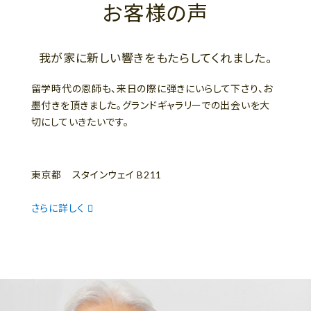
お客様の声
我が家に新しい響きをもたらしてくれました。
留学時代の恩師も、来日の際に弾きにいらして下さり、お
墨付きを頂きました。グランドギャラリーでの出会いを大
切にしていきたいです。
東京都 スタインウェイ B211
さらに詳しく