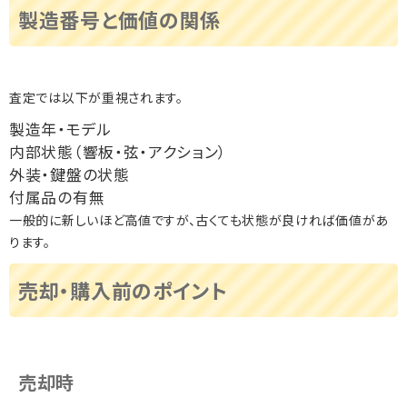
製造番号と価値の関係
査定では以下が重視されます。
製造年・モデル
内部状態（響板・弦・アクション）
外装・鍵盤の状態
付属品の有無
一般的に新しいほど高値ですが、古くても状態が良ければ価値があ
ります。
売却・購入前のポイント
売却時