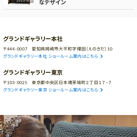
2023/6/9
なデザイン
グランドギャラリー本社
〒444-0007 愛知県岡崎市大平町字榎田（えのきだ）10
グランドギャラリー本社 ショールーム案内はこちら
グランドギャラリー東京
〒103-0025 東京都中央区日本橋茅場町２丁目１７−７
グランドギャラリー東京 ショールーム案内はこちら