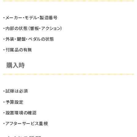
・メーカー・モデル・製造番号
・内部の状態（響板・アクション）
・外装・鍵盤・ペダルの状態
・付属品の有無
購入時
・試弾は必須
・予算設定
・設置環境の確認
・アフターサービス重視