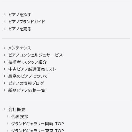
ピアノを探す
ピアノブランドガイド
ピアノを売る
メンテナンス
ピアノコンシェルジュサービス
技術者・スタッフ紹介
中古ピアノ厳選販売リスト
最高のピアノについて
ピアノの情報ブログ
新品ピアノ価格一覧
会社概要
代表挨拶
グランドギャラリー岡崎 TOP
グランドギャラリー東京 TOP