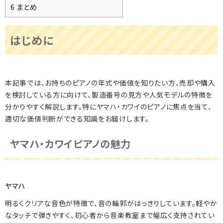
6
まとめ
はじめに
本記事では、お持ちのピアノの年式や価値を知りたい方、売却や購入
を検討している方に向けて、製造番号の見方や人気モデルの特徴を
分かりやすく解説します。特にヤマハ・カワイのピアノに焦点を当て、
適切な価値判断ができる知識をお届けします。
ヤマハ・カワイピアノの魅力
ヤマハ
明るくクリアな音色が特徴で、音の輪郭がはっきりしています。軽やか
なタッチで弾きやすく、初心者から音楽教室まで幅広く支持されてい