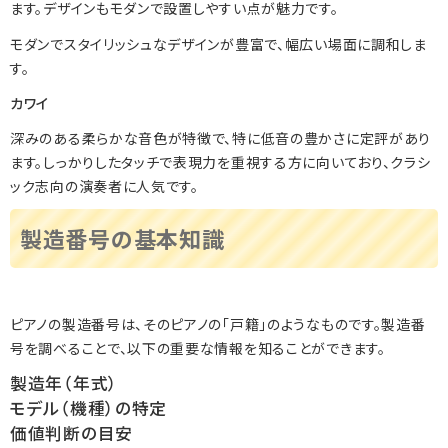
ます。デザインもモダンで設置しやすい点が魅力です。
モダンでスタイリッシュなデザインが豊富で、幅広い場面に調和しま
す。
カワイ
深みのある柔らかな音色が特徴で、特に低音の豊かさに定評があり
ます。しっかりしたタッチで表現力を重視する方に向いており、クラシ
ック志向の演奏者に人気です。
製造番号の基本知識
ピアノの製造番号は、そのピアノの「戸籍」のようなものです。製造番
号を調べることで、以下の重要な情報を知ることができます。
製造年（年式）
モデル（機種）の特定
価値判断の目安