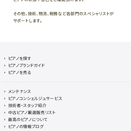
その他、技術、物流、税務など各部門のスぺシャリストが
サポートします。
ピアノを探す
ピアノブランドガイド
ピアノを売る
メンテナンス
ピアノコンシェルジュサービス
技術者・スタッフ紹介
中古ピアノ厳選販売リスト
最高のピアノについて
ピアノの情報ブログ