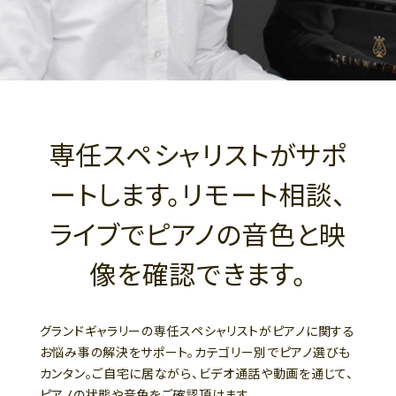
専任スペシャリストがサポ
ートします。リモート相談、
ライブでピアノの音色と映
像を確認できます。
グランドギャラリーの専任スペシャリストがピアノに関する
お悩み事の解決をサポート。カテゴリー別でピアノ選びも
カンタン。ご自宅に居ながら、ビデオ通話や動画を通じて、
ピアノの状態や音色をご確認頂けます。