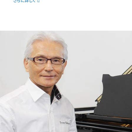
さらに詳しく