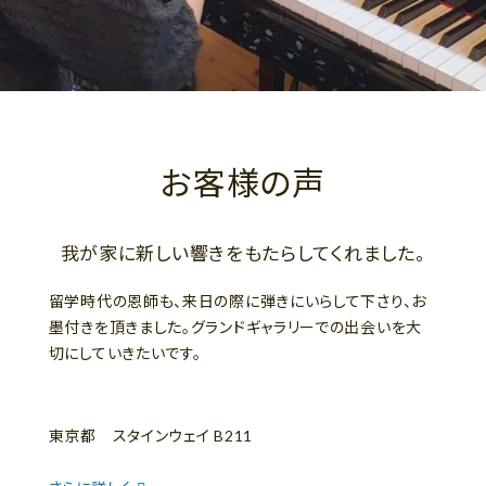
お客様の声
我が家に新しい響きをもたらしてくれました。
留学時代の恩師も、来日の際に弾きにいらして下さり、お
墨付きを頂きました。グランドギャラリーでの出会いを大
切にしていきたいです。
東京都 スタインウェイ B211