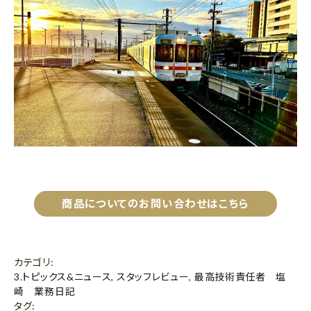
商品についてのお問い合わせはこちら
カテゴリ
:
3.トピックス&ニュース
,
スタッフレビュー
,
最高技術責任者 塩
崎 業務日記
タグ
: