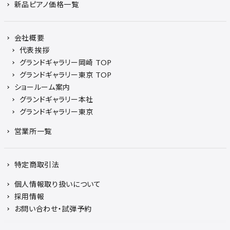
新品ピアノ価格一覧
会社概要
代表挨拶
グランドギャラリー岡崎 TOP
グランドギャラリー東京 TOP
ショールーム案内
グランドギャラリー本社
グランドギャラリー東京
営業所一覧
特定商取引法
個人情報取り扱いについて
採用情報
お問い合わせ・試弾予約