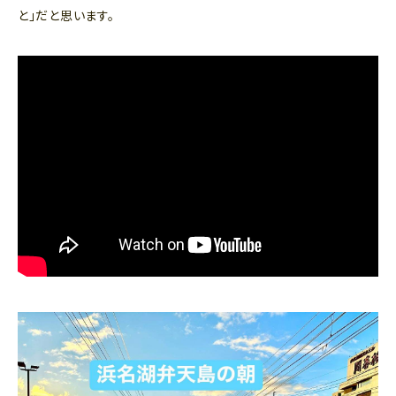
と」だと思います。