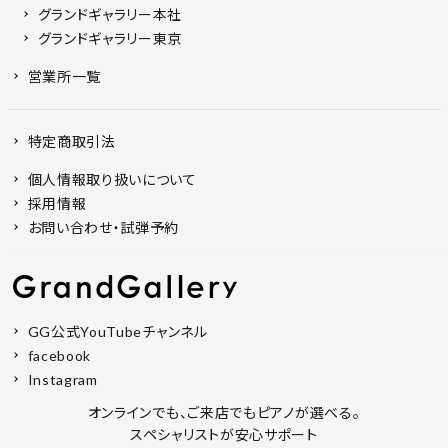
グランドギャラリー本社
グランドギャラリー東京
営業所一覧
特定商取引法
個人情報取り扱いについて
採用情報
お問い合わせ・試弾予約
GG公式YouTubeチャンネル
facebook
Instagram
オンラインでも、ご来店でもピアノが選べる。
スペシャリストが安心サポート