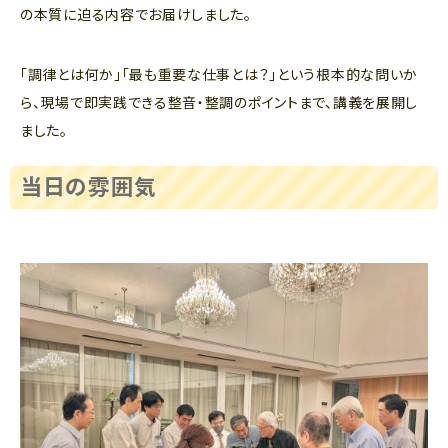
の本質に迫る内容でお届けしました。
「調律とは何か」「最も重要な仕事とは？」という根本的な問いか
ら、現場で即実践できる整音・整調のポイントまで、講義を展開し
ました。
当日の雰囲気