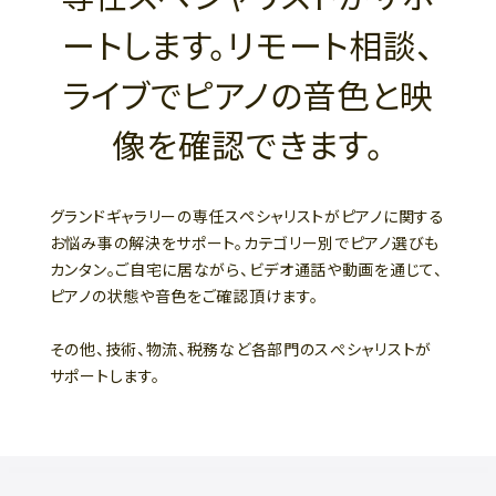
ートします。リモート相談、
ライブでピアノの音色と映
像を確認できます。
グランドギャラリーの専任スペシャリストがピアノに関する
お悩み事の解決をサポート。カテゴリー別でピアノ選びも
カンタン。ご自宅に居ながら、ビデオ通話や動画を通じて、
ピアノの状態や音色をご確認頂けます。
その他、技術、物流、税務など各部門のスぺシャリストが
サポートします。