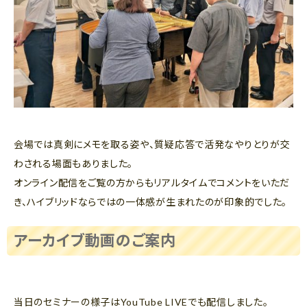
会場では真剣にメモを取る姿や、質疑応答で活発なやりとりが交
わされる場面もありました。
オンライン配信をご覧の方からもリアルタイムでコメントをいただ
き、ハイブリッドならではの一体感が生まれたのが印象的でした。
アーカイブ動画のご案内
当日のセミナーの様子はYouTube LIVEでも配信しました。