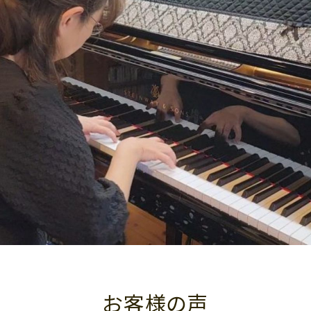
お客様の声