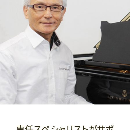
専任スペシャリストがサポ