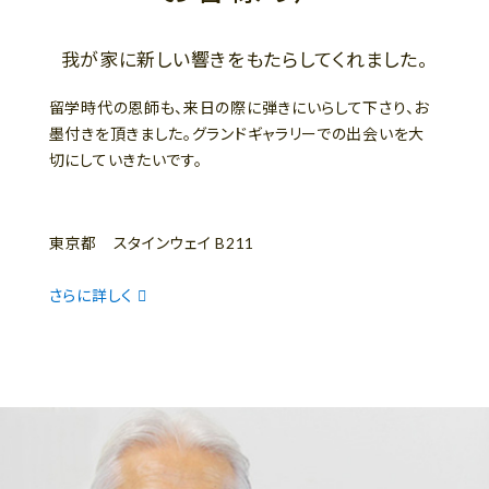
我が家に新しい響きをもたらしてくれました。
留学時代の恩師も、来日の際に弾きにいらして下さり、お
墨付きを頂きました。グランドギャラリーでの出会いを大
切にしていきたいです。
東京都 スタインウェイ B211
さらに詳しく