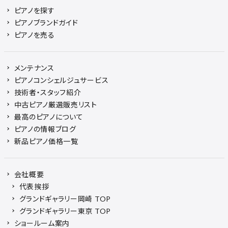
ピアノを探す
ピアノブランドガイド
ピアノを売る
メンテナンス
ピアノコンシェルジュサービス
技術者・スタッフ紹介
中古ピアノ厳選販売リスト
最高のピアノについて
ピアノの情報ブログ
新品ピアノ価格一覧
会社概要
代表挨拶
グランドギャラリー岡崎 TOP
グランドギャラリー東京 TOP
ショールーム案内