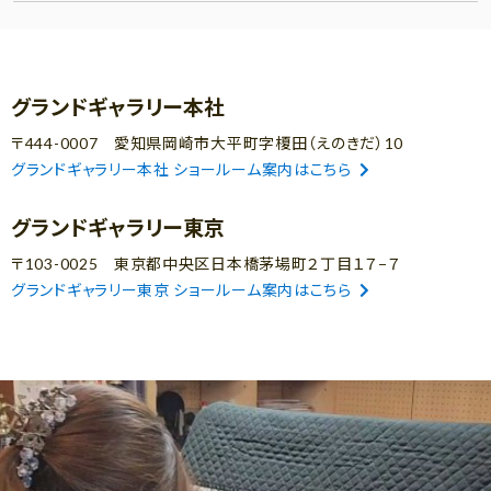
グランドギャラリー本社
〒444-0007 愛知県岡崎市大平町字榎田（えのきだ）10
グランドギャラリー本社 ショールーム案内はこちら
グランドギャラリー東京
〒103-0025 東京都中央区日本橋茅場町２丁目１７−７
グランドギャラリー東京 ショールーム案内はこちら