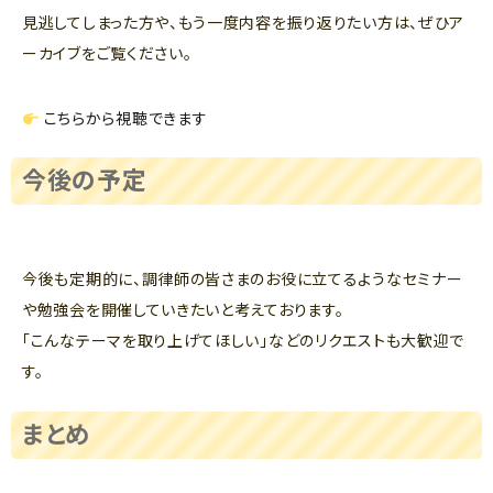
見逃してしまった方や、もう一度内容を振り返りたい方は、ぜひア
ーカイブをご覧ください。
こちらから視聴できます
今後の予定
今後も定期的に、調律師の皆さまのお役に立てるようなセミナー
や勉強会を開催していきたいと考えております。
「こんなテーマを取り上げてほしい」などのリクエストも大歓迎で
す。
まとめ