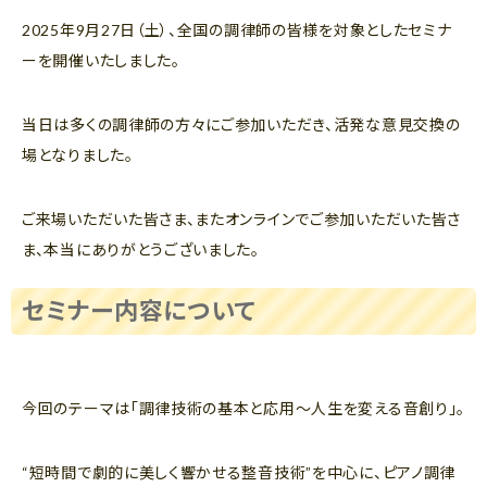
2025年9月27日（土）、全国の調律師の皆様を対象としたセミナ
ーを開催いたしました。
当日は多くの調律師の方々にご参加いただき、活発な意見交換の
場となりました。
ご来場いただいた皆さま、またオンラインでご参加いただいた皆さ
ま、本当にありがとうございました。
セミナー内容について
今回のテーマは「調律技術の基本と応用～人生を変える音創り」。
“短時間で劇的に美しく響かせる整音技術”を中心に、ピアノ調律