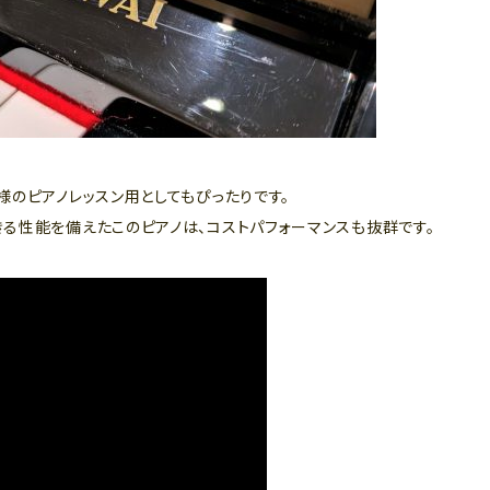
様のピアノレッスン用としてもぴったりです。
る性能を備えたこのピアノは、コストパフォーマンスも抜群です。