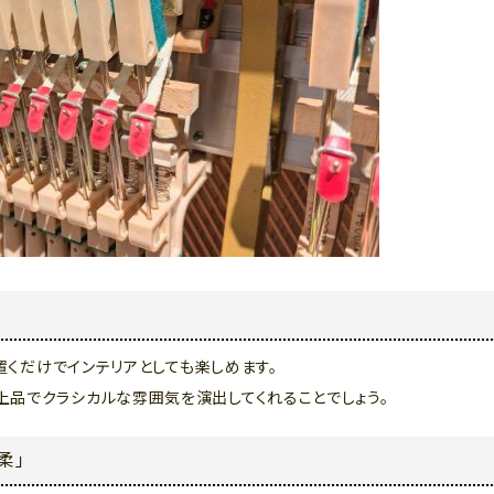
に置くだけでインテリアとしても楽しめます。
上品でクラシカルな雰囲気を演出してくれることでしょう。
柔」