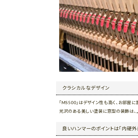
クラシカルなデザイン
「MS500」はデザイン性も高く、お部屋
光沢のある美しい塗装に窓型の装飾は、
良いハンマーのポイントは「内硬外