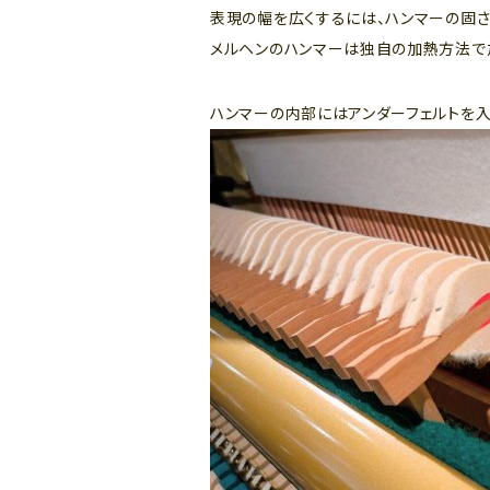
表現の幅を広くするには、ハンマーの固さ
メルヘンのハンマーは独自の加熱方法で加
ハンマーの内部にはアンダーフェルトを入