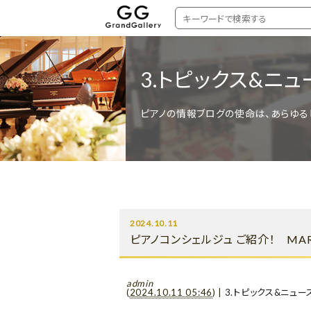
3.トピックス&ニュ
ピアノの情報ブログの使命は、あらゆる
2024.10.11
ピアノコンシェルジュ ご紹介！ MAR
admin
(
2024.10.11 05:46
)
|
3.トピックス&ニュー