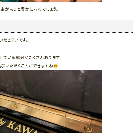
楽がもっと豊かになるでしょう。
いたピアノです。
通している部分がたくさんあります。
選びいただくことができますね