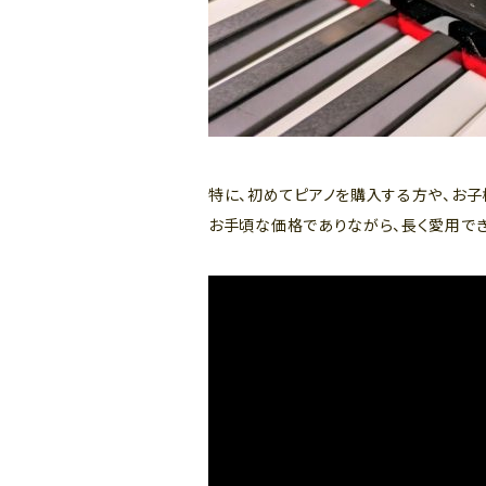
特に、初めてピアノを購入する方や、お子
お手頃な価格でありながら、長く愛用でき