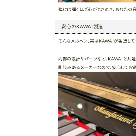
弾けば弾くほど心がときめき、あなたの音
安心のKAWAI製造
そんなメルヘン、実はKAWAIが製造して
内部の設計やパーツなど、KAWAIと共
馴染みあるメーカーなので、安心してお