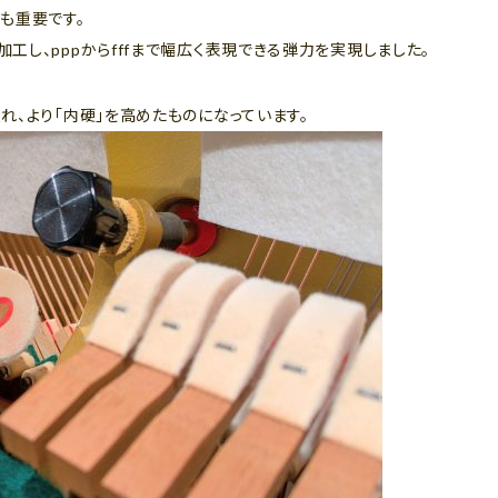
も重要です。
工し、pppからfffまで幅広く表現できる弾力を実現しました。
れ、より「内硬」を高めたものになっています。