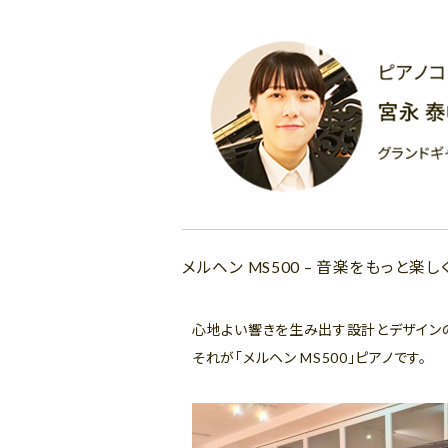
メルヘン MS500 – 音楽をもっと楽し
心地よい響きを生み出す設計とデザイン
それが「メルヘン MS500」ピアノです。