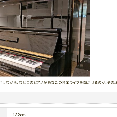
ご紹介しながら、なぜこのピアノがあなたの音楽ライフを輝かせるのか、その
132cm