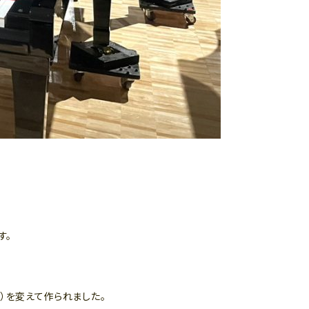
す。
仕様）を変えて作られました。