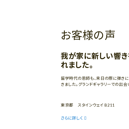
お客様の声
我が家に新しい響き
れました。
留学時代の恩師も、来日の際に弾きに
きました。グランドギャラリーでの出会
東京都 スタインウェイ B211
さらに詳しく