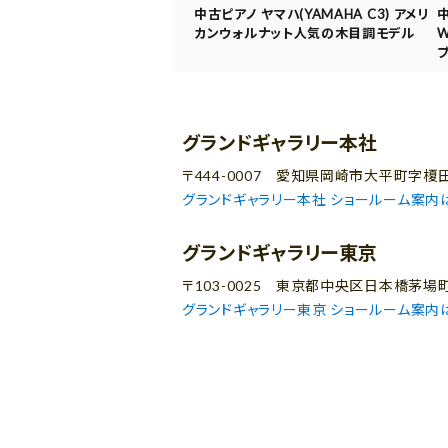
中古ピアノ ヤマハ(YAMAHA C3) アメリ
中
カンウォルナット人気の木目調モデル
W
グランドギャラリー本社
〒444-0007 愛知県岡崎市大平町字榎田
グランドギャラリー本社 ショールーム案内
グランドギャラリー東京
〒103-0025 東京都中央区日本橋茅場
グランドギャラリー東京 ショールーム案内