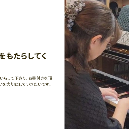
をもたらしてく
いらして下さり、お墨付きを頂
いを大切にしていきたいです。