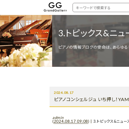
3.トピックス&ニュ
ピアノの情報ブログの使命は、あらゆる
2024.08.17
ピアノコンシェルジュ いち押し！YAM
admin
(
2024.08.17 09:08
)
|
3.トピックス&ニュー