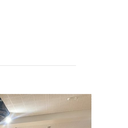
よくある質問-買取