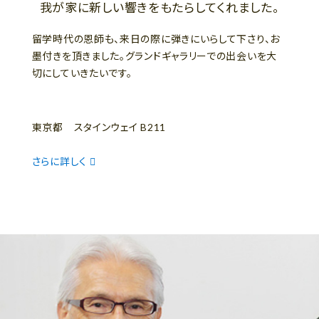
我が家に新しい響きをもたらしてくれました。
留学時代の恩師も、来日の際に弾きにいらして下さり、お
墨付きを頂きました。グランドギャラリーでの出会いを大
切にしていきたいです。
東京都 スタインウェイ B211
さらに詳しく