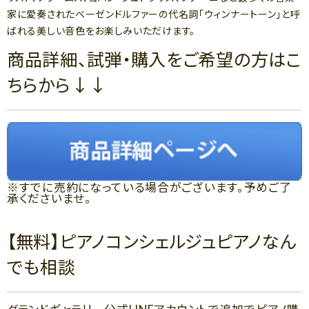
家に愛奏されたベーゼンドルファーの代名詞「ウィンナートーン」と呼
ばれる美しい音色をお楽しみいただけます。
商品詳細、試弾・購入をご希望の方はこ
ちらから↓↓
※すでに売約になっている場合がございます。予めご了
承くださいませ。
【無料】ピアノコンシェルジュピアノなん
でも相談