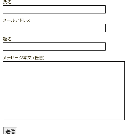
氏名
メールアドレス
題名
メッセージ本文 (任意)