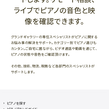
ライブでピアノの音色と映
像を確認できます。
グランドギャラリーの専任スペシャリストがピアノに関する
お悩み事の解決をサポート。カテゴリー別でピアノ選びも
カンタン。ご自宅に居ながら、ビデオ通話や動画を通じて、
ピアノの状態や音色をご確認頂けます。
その他、技術、物流、税務など各部門のスぺシャリストが
サポートします。
ピアノを探す