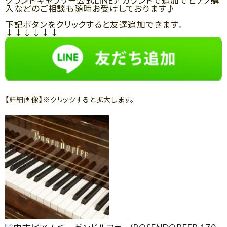
グランドギャラリー公式LINEアカウントで追加でピアノ購
入などのご相談も随時お受けしております♪
下記ボタンをクリックすると友達追加できます。
↓↓↓↓↓↓
【詳細画像】※クリックすると拡大します。