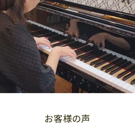
お客様の声