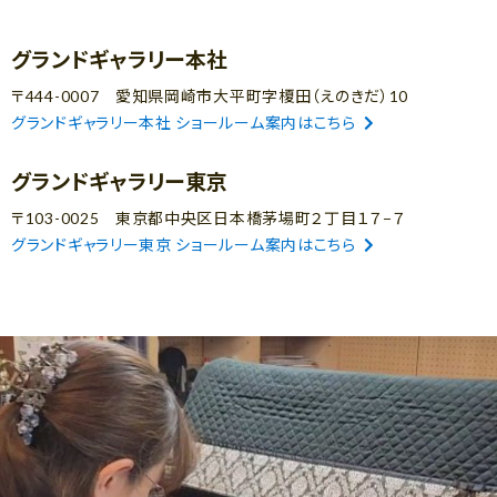
グランドギャラリー本社
〒444-0007 愛知県岡崎市大平町字榎田（えのきだ）10
グランドギャラリー本社 ショールーム案内はこちら
グランドギャラリー東京
〒103-0025 東京都中央区日本橋茅場町２丁目１７−７
グランドギャラリー東京 ショールーム案内はこちら