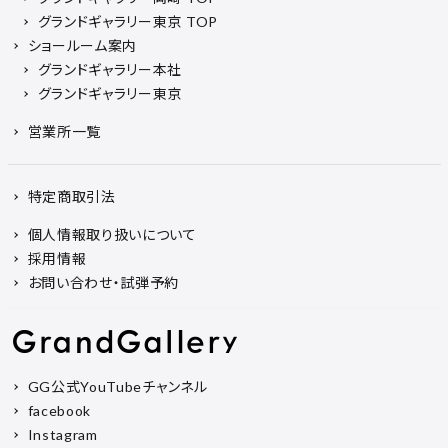
グランドギャラリー東京 TOP
ショールーム案内
グランドギャラリー本社
グランドギャラリー東京
営業所一覧
特定商取引法
個人情報取り扱いについて
採用情報
お問い合わせ・試弾予約
GG公式YouTubeチャンネル
facebook
Instagram