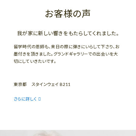
お客様の声
我が家に新しい響きをもたらしてくれました。
留学時代の恩師も、来日の際に弾きにいらして下さり、お
墨付きを頂きました。グランドギャラリーでの出会いを大
切にしていきたいです。
東京都 スタインウェイ B211
さらに詳しく