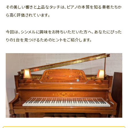
その美しい響きと上品なタッチは、ピアノの本質を知る奏者たちか
ら高く評価されています。
今回は、シンメルに興味をお持ちいただいた方へ、あなたにぴった
りの1台を見つけるためのヒントをご紹介します。