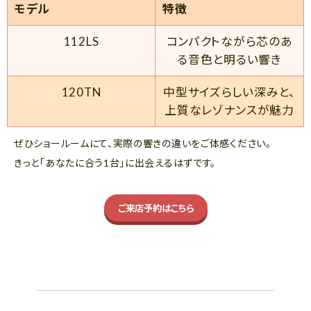
モデル
特徴
112LS
コンパクトながら芯のあ
る音色と明るい響き
120TN
中型サイズらしい深みと、
上質なレゾナンスが魅力
ぜひショールームにて、実際の響きの違いをご体感ください。
きっと「あなたに合う1台」に出会えるはずです。
ご来店予約はこちら