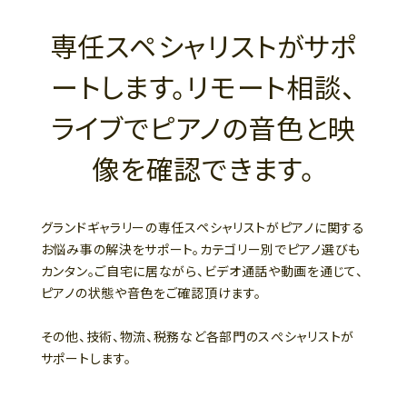
専任スペシャリストがサポ
ートします。リモート相談、
ライブでピアノの音色と映
像を確認できます。
グランドギャラリーの専任スペシャリストがピアノに関する
お悩み事の解決をサポート。カテゴリー別でピアノ選びも
カンタン。ご自宅に居ながら、ビデオ通話や動画を通じて、
ピアノの状態や音色をご確認頂けます。
その他、技術、物流、税務など各部門のスぺシャリストが
サポートします。