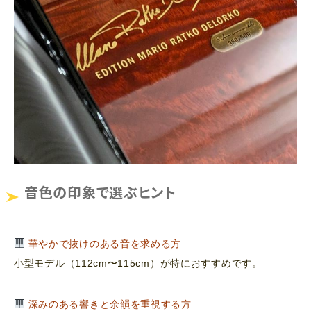
音色の印象で選ぶヒント
華やかで抜けのある音を求める方
小型モデル（112cm〜115cm）が特におすすめです。
深みのある響きと余韻を重視する方