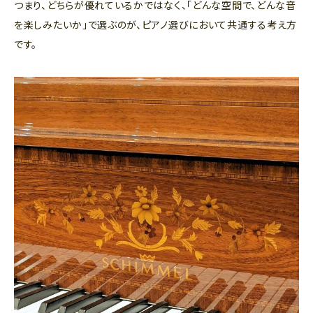
つまり、どちらが優れているかではなく、「どんな空間で、どんな音
を楽しみたいか」で選ぶのが、ピアノ選びにおいて共通する考え方
です。