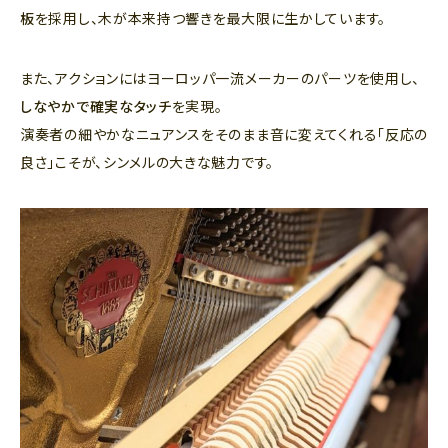
板
を採用し、木が本来持つ響きを最大限に生かしています。
また、アクションにはヨーロッパ一流メーカーのパーツを使用し、
しなやかで確実なタッチ
を実現。
演奏者の細やかなニュアンスをそのまま音に変えてくれる「反応の
良さ」こそが、シンメルの大きな魅力です。