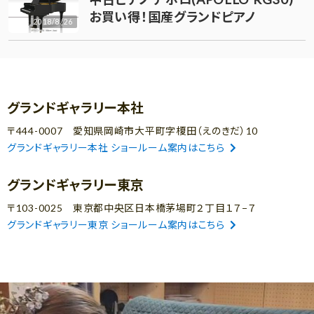
お買い得！国産グランドピアノ
2018/8/26
グランドギャラリー本社
〒444-0007 愛知県岡崎市大平町字榎田（えのきだ）10
グランドギャラリー本社 ショールーム案内はこちら
グランドギャラリー東京
〒103-0025 東京都中央区日本橋茅場町２丁目１７−７
グランドギャラリー東京 ショールーム案内はこちら