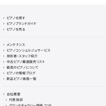
ピアノを探す
ピアノブランドガイド
ピアノを売る
メンテナンス
ピアノコンシェルジュサービス
技術者・スタッフ紹介
中古ピアノ厳選販売リスト
最高のピアノについて
ピアノの情報ブログ
新品ピアノ価格一覧
会社概要
代表挨拶
グランドギャラリー岡崎 TOP