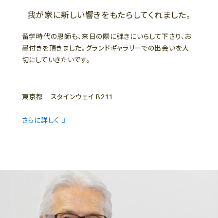
我が家に新しい響きをもたらしてくれました。
留学時代の恩師も、来日の際に弾きにいらして下さり、お
墨付きを頂きました。グランドギャラリーでの出会いを大
切にしていきたいです。
東京都 スタインウェイ B211
さらに詳しく