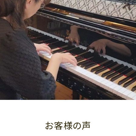
お客様の声