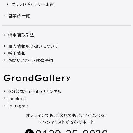
グランドギャラリー東京
営業所一覧
特定商取引法
個人情報取り扱いについて
採用情報
お問い合わせ・試弾予約
GG公式YouTubeチャンネル
facebook
Instagram
オンラインでも、ご来店でもピアノが選べる。
スペシャリストが安心サポート