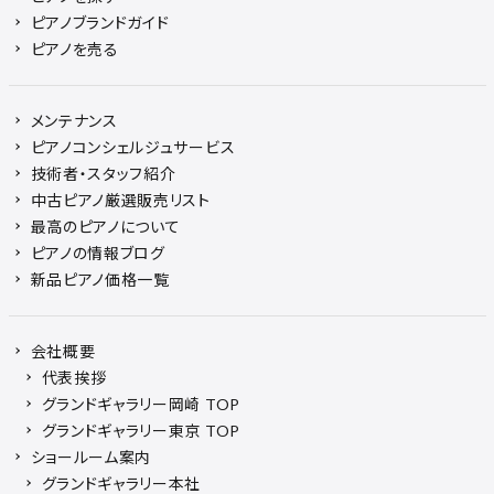
ピアノブランドガイド
ピアノを売る
メンテナンス
ピアノコンシェルジュサービス
技術者・スタッフ紹介
中古ピアノ厳選販売リスト
最高のピアノについて
ピアノの情報ブログ
新品ピアノ価格一覧
会社概要
代表挨拶
グランドギャラリー岡崎 TOP
グランドギャラリー東京 TOP
ショールーム案内
グランドギャラリー本社