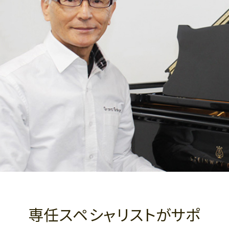
専任スペシャリストがサポ