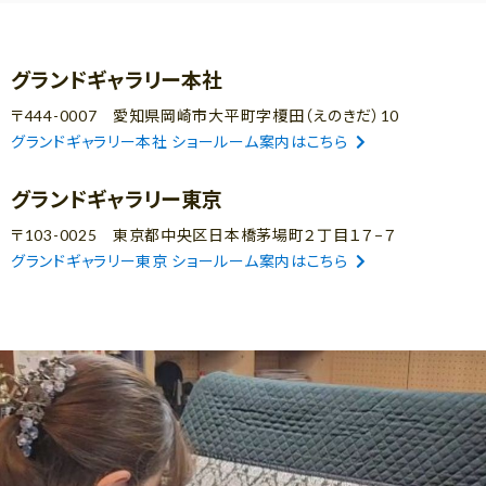
グランドギャラリー本社
〒444-0007 愛知県岡崎市大平町字榎田（えのきだ）10
グランドギャラリー本社 ショールーム案内はこちら
グランドギャラリー東京
〒103-0025 東京都中央区日本橋茅場町２丁目１７−７
グランドギャラリー東京 ショールーム案内はこちら