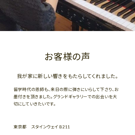
お客様の声
我が家に新しい響きをもたらしてくれました。
留学時代の恩師も、来日の際に弾きにいらして下さり、お
墨付きを頂きました。グランドギャラリーでの出会いを大
切にしていきたいです。
東京都 スタインウェイ B211