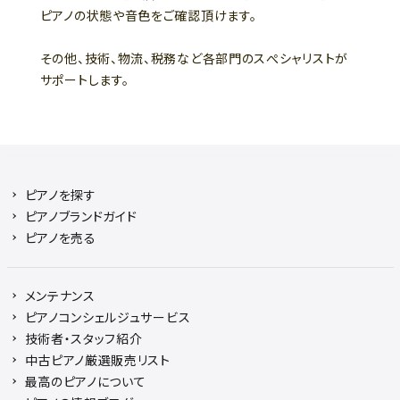
ピアノの状態や音色をご確認頂けます。
その他、技術、物流、税務など各部門のスぺシャリストが
サポートします。
ピアノを探す
ピアノブランドガイド
ピアノを売る
メンテナンス
ピアノコンシェルジュサービス
技術者・スタッフ紹介
中古ピアノ厳選販売リスト
最高のピアノについて