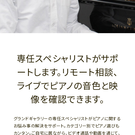
専任スペシャリストがサポ
ートします。リモート相談、
ライブでピアノの音色と映
像を確認できます。
グランドギャラリーの専任スペシャリストがピアノに関する
お悩み事の解決をサポート。カテゴリー別でピアノ選びも
カンタン。ご自宅に居ながら、ビデオ通話や動画を通じて、