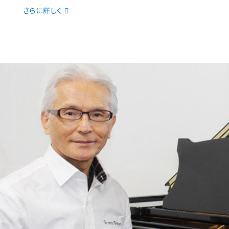
さらに詳しく