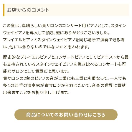
お店からのコメント
この度は、素晴らしい貴サロンのコンサート用ピアノとして、スタイン
ウェイピアノを導入して頂き、誠にありがとうございました。
プレイエルピアノとスタインウェイピアノを同じ場所で演奏できる場
は、他には余りないのではないかと思われます。
歴史的なプレイエルピアノとコンサートピアノとしてピアニストから最
も支持されているスタインウェイピアノを弾き比べるコンサートも可
能なサロンとして貴重だと思います。
貴サロンの2台のピアノの音が二重にも三重にも重なって、一人でも
多くの若手の演奏家が貴サロンから羽ばたいて、音楽の世界に貢献
出来ますことをお祈り申し上げます。
商品についてのお問い合わせはこちら