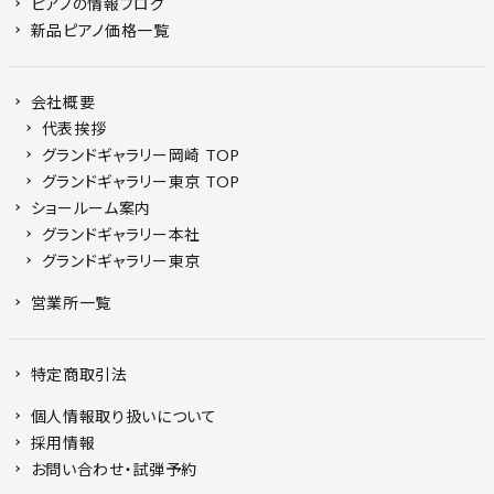
ピアノの情報ブログ
新品ピアノ価格一覧
会社概要
代表挨拶
グランドギャラリー岡崎 TOP
グランドギャラリー東京 TOP
ショールーム案内
グランドギャラリー本社
グランドギャラリー東京
営業所一覧
特定商取引法
個人情報取り扱いについて
採用情報
お問い合わせ・試弾予約