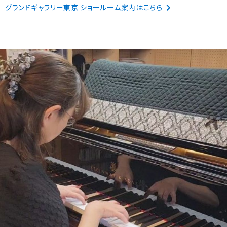
グランドギャラリー東京 ショールーム案内はこちら