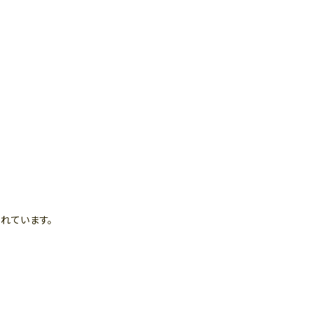
れています。