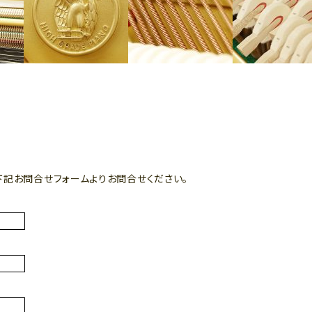
下記お問合せフォームよりお問合せください。