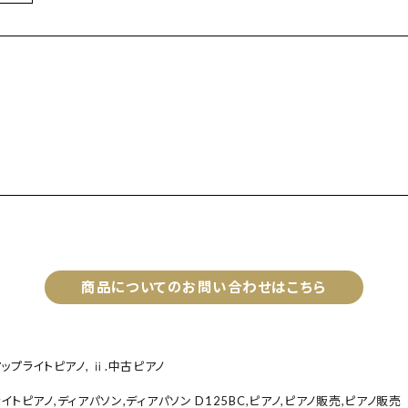
商品についてのお問い合わせはこちら
アップライトピアノ
,
ⅱ.中古ピアノ
ライトピアノ
,
ディアパソン
,
ディアパソン D125BC
,
ピアノ
,
ピアノ販売
,
ピアノ販売