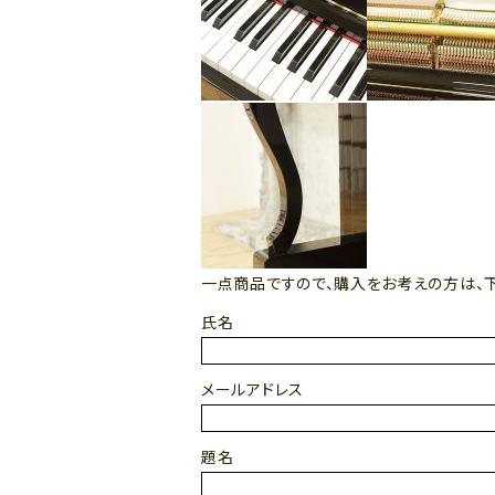
一点商品ですので、購入をお考えの方は、
氏名
メールアドレス
題名