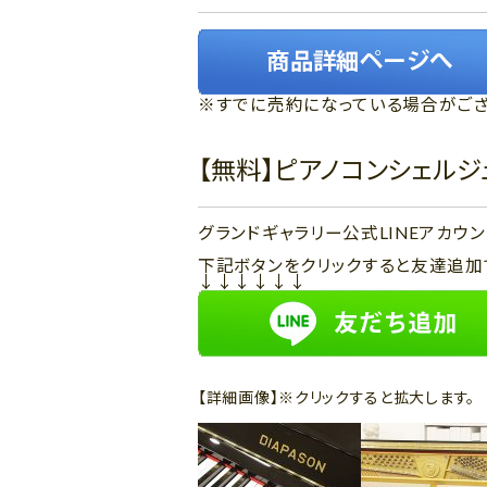
※すでに売約になっている場合がござ
【無料】ピアノコンシェル
グランドギャラリー公式LINEアカ
下記ボタンをクリックすると友達追加
↓↓↓↓↓↓
【詳細画像】※クリックすると拡大します。