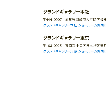
グランドギャラリー本社
〒444-0007 愛知県岡崎市大平町字榎田
グランドギャラリー本社 ショールーム案内
グランドギャラリー東京
〒103-0025 東京都中央区日本橋茅場
グランドギャラリー東京 ショールーム案内