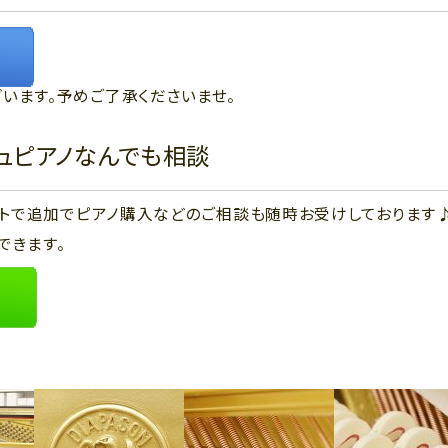
います。予めご了承くださいませ。
ジュピアノなんでも相談
ウントで追加でピアノ購入などのご相談も随時お受けしております
できます。