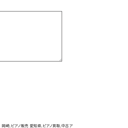
 岡崎
,
ピアノ販売 愛知県
,
ピアノ買取
,
中古ア