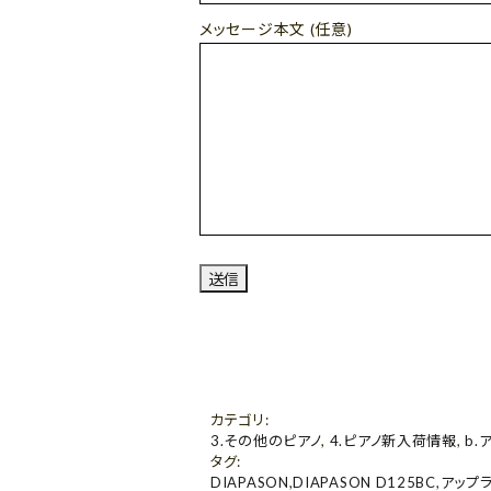
メッセージ本文 (任意)
カテゴリ
:
3.その他のピアノ
,
4.ピアノ新入荷情報
,
b.
タグ
:
DIAPASON
,
DIAPASON D125BC
,
アップ