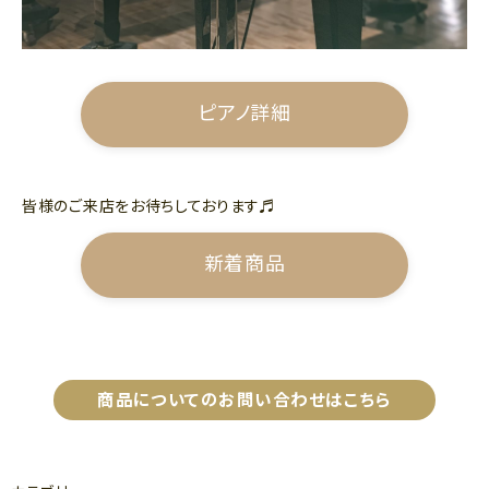
ピアノ詳細
皆様のご来店をお待ちしております♬
新着商品
商品についてのお問い合わせはこちら