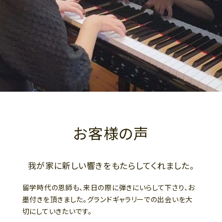
お客様の声
我が家に新しい響きをもたらしてくれました。
留学時代の恩師も、来日の際に弾きにいらして下さり、お
墨付きを頂きました。グランドギャラリーでの出会いを大
切にしていきたいです。