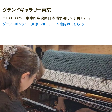
グランドギャラリー東京
〒103-0025 東京都中央区日本橋茅場町２丁目１７−７
グランドギャラリー東京 ショールーム案内はこちら