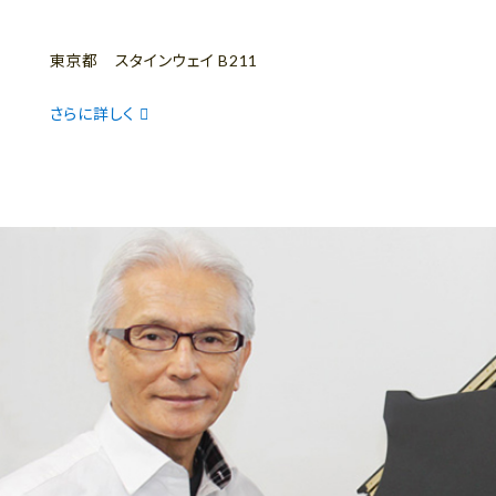
東京都 スタインウェイ B211
さらに詳しく