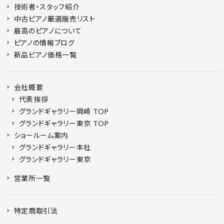
技術者・スタッフ紹介
中古ピアノ厳選販売リスト
最高のピアノについて
ピアノの情報ブログ
新品ピアノ価格一覧
会社概要
代表挨拶
グランドギャラリー岡崎 TOP
グランドギャラリー東京 TOP
ショールーム案内
グランドギャラリー本社
グランドギャラリー東京
営業所一覧
特定商取引法