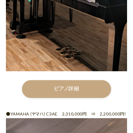
ピアノ詳細
●YAMAHA（ヤマハ）C3AE 2,310,000円 ⇒ 2,200,000円！