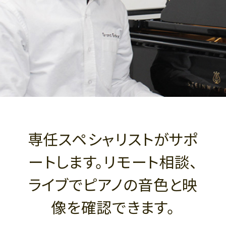
専任スペシャリストがサポ
ートします。リモート相談、
ライブでピアノの音色と映
像を確認できます。