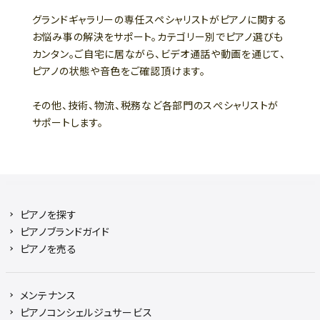
グランドギャラリーの専任スペシャリストがピアノに関する
お悩み事の解決をサポート。カテゴリー別でピアノ選びも
カンタン。ご自宅に居ながら、ビデオ通話や動画を通じて、
ピアノの状態や音色をご確認頂けます。
その他、技術、物流、税務など各部門のスぺシャリストが
サポートします。
ピアノを探す
ピアノブランドガイド
ピアノを売る
メンテナンス
ピアノコンシェルジュサービス