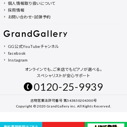
個人情報取り扱いについて
採用情報
お問い合わせ・試弾予約
GG公式YouTubeチャンネル
facebook
Instagram
オンラインでも、ご来店でもピアノが選べる。
スペシャリストが安心サポート
0120-25-9939
古物営業法許可番号 第543850204300号
Copyright © 2020 GrandGallery inc. All Rights Reserved.
無料電話相談はこちら