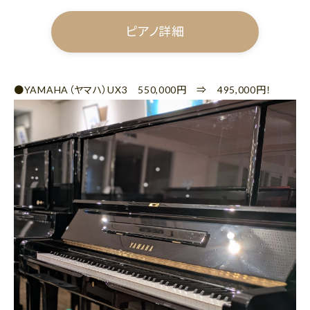
ピアノ詳細
●YAMAHA（ヤマハ）UX3 550,000円 ⇒ 495,000円！