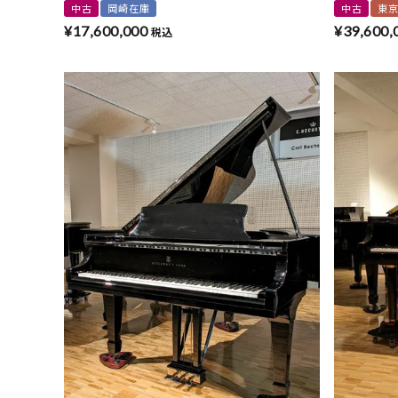
中古
岡崎在庫
中古
東
¥
17,600,000
¥
39,600,
税込