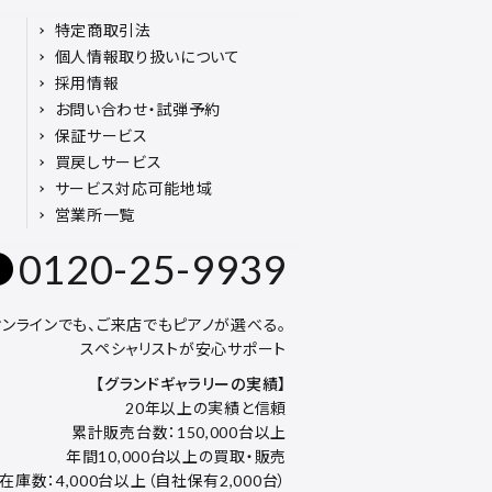
特定商取引法
個人情報取り扱いについて
採用情報
お問い合わせ・試弾予約
保証サービス
買戻しサービス
サービス対応可能地域
営業所一覧
0120-25-9939
オンラインでも、ご来店でもピアノが選べる。
スペシャリストが安心サポート
【グランドギャラリーの実績】
20年以上の実績と信頼
累計販売台数：150,000台以上
年間10,000台以上の買取・販売
在庫数：4,000台以上（自社保有2,000台）