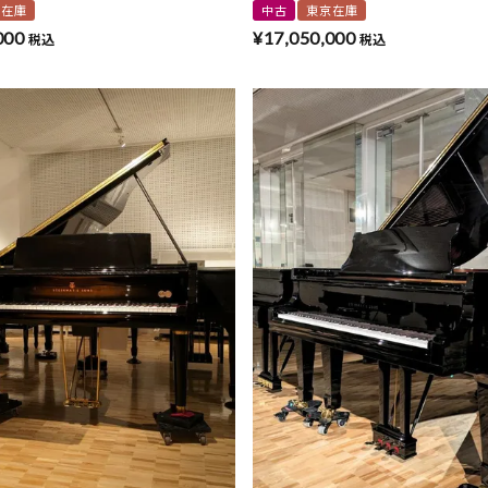
京在庫
中古
東京在庫
000
¥
17,050,000
税込
税込