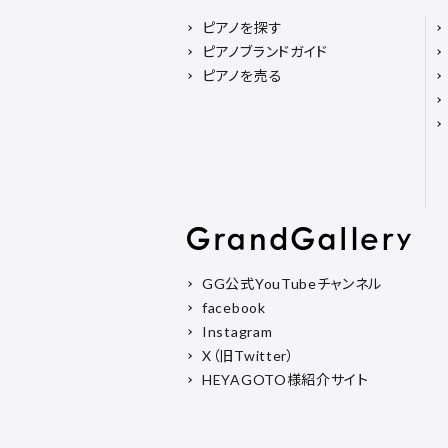
ピアノを探す
ピアノブランドガイド
ピアノを売る
GG公式YouTubeチャンネル
facebook
Instagram
X（旧Twitter）
HEYAGOTO様紹介サイト