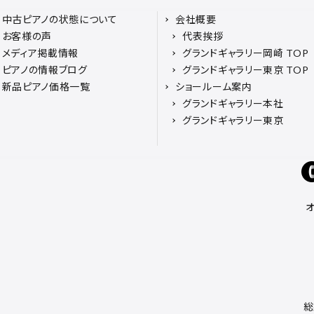
中古ピアノの状態について
会社概要
お客様の声
代表挨拶
メディア掲載情報
グランドギャラリー岡崎 TOP
ピアノの情報ブログ
グランドギャラリー東京 TOP
新品ピアノ価格一覧
ショールーム案内
グランドギャラリー本社
グランドギャラリー東京
総