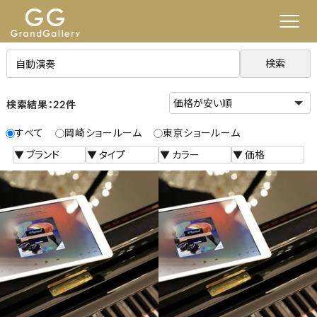
検索
検索結果：22件
すべて
岡崎ショールーム
東京ショールーム