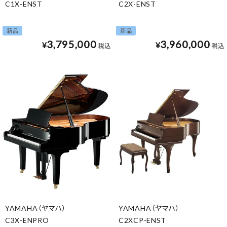
C1X-ENST
C2X-ENST
新品
新品
3,795,000
3,960,000
¥
¥
税込
税込
YAMAHA（ヤマハ）
YAMAHA（ヤマハ）
C3X-ENPRO
C2XCP-ENST