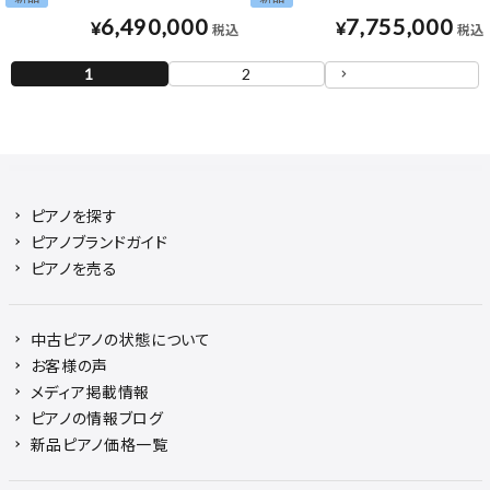
6,490,000
7,755,000
¥
¥
税込
税込
1
2
ピアノを探す
ピアノブランドガイド
ピアノを売る
中古ピアノの状態について
お客様の声
メディア掲載情報
ピアノの情報ブログ
新品ピアノ価格一覧