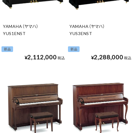
YAMAHA（ヤマハ）
YAMAHA（ヤマハ）
YUS1ENST
YUS3ENST
新品
新品
2,112,000
2,288,000
¥
¥
税込
税込