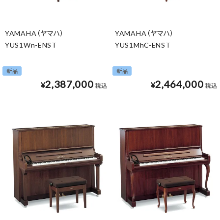
YAMAHA（ヤマハ）
YAMAHA（ヤマハ）
YUS1Wn-ENST
YUS1MhC-ENST
新品
新品
2,387,000
2,464,000
¥
¥
税込
税込