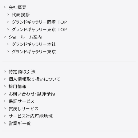
会社概要
代表挨拶
グランドギャラリー岡崎 TOP
グランドギャラリー東京 TOP
ショールーム案内
グランドギャラリー本社
グランドギャラリー東京
特定商取引法
個人情報取り扱いについて
採用情報
お問い合わせ・試弾予約
保証サービス
買戻しサービス
サービス対応可能地域
営業所一覧