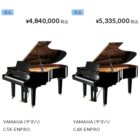
新品
新品
4,840,000
5,335,000
¥
¥
税込
税込
YAMAHA（ヤマハ）
YAMAHA（ヤマハ）
C5X-ENPRO
C6X-ENPRO