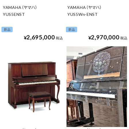
YAMAHA（ヤマハ）
YAMAHA（ヤマハ）
YUS5ENST
YUS5Wn-ENST
新品
新品
2,695,000
2,970,000
¥
¥
税込
税込