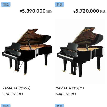
新品
新品
5,390,000
5,720,000
¥
¥
税込
税込
YAMAHA（ヤマハ）
YAMAHA（ヤマハ）
C7X-ENPRO
S3X-ENPRO
新品
新品