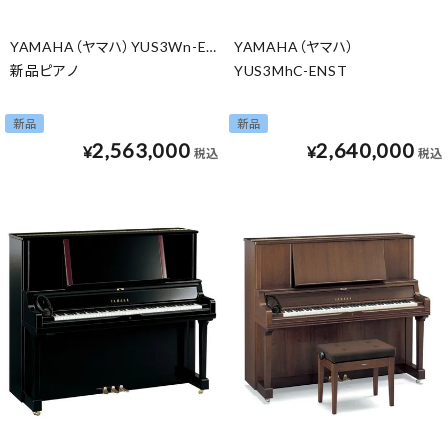
YAMAHA（ヤマハ）YUS3Wn-ENST
YAMAHA（ヤマハ）
新品ピアノ
YUS3MhC-ENST
新品
新品
2,563,000
2,640,000
¥
¥
税込
税込