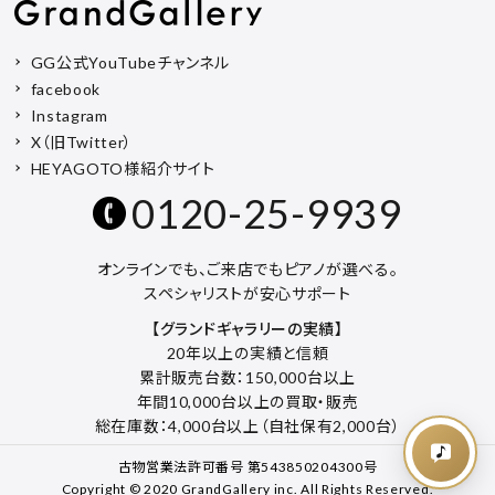
GG公式YouTubeチャンネル
facebook
Instagram
X（旧Twitter）
HEYAGOTO様紹介サイト
0120-25-9939
オンラインでも、ご来店でもピアノが選べる。
スペシャリストが安心サポート
【グランドギャラリーの実績】
20年以上の実績と信頼
累計販売台数：150,000台以上
年間10,000台以上の買取・販売
総在庫数：4,000台以上（自社保有2,000台）
古物営業法許可番号 第543850204300号
Copyright © 2020 GrandGallery inc. All Rights Reserved.