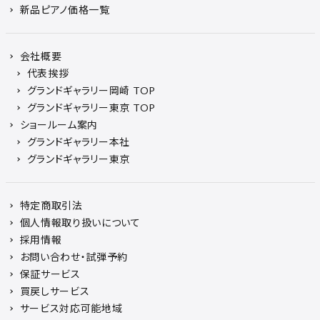
新品ピアノ価格一覧
会社概要
代表挨拶
グランドギャラリー岡崎 TOP
グランドギャラリー東京 TOP
ショールーム案内
グランドギャラリー本社
グランドギャラリー東京
特定商取引法
個人情報取り扱いについて
採用情報
お問い合わせ・試弾予約
保証サービス
買戻しサービス
サービス対応可能地域