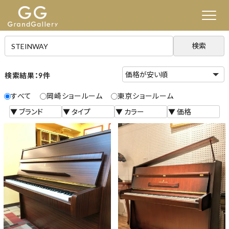
検索
検索結果：9件
すべて
岡崎ショールーム
東京ショールーム