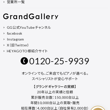
営業所一覧
GG公式YouTubeチャンネル
facebook
Instagram
X（旧Twitter）
HEYAGOTO様紹介サイト
0120-25-9939
オンラインでも、ご来店でもピアノが選べる。
スペシャリストが安心サポート
【グランドギャラリーの実績】
20年以上の実績と信頼
累計販売台数：150,000台以上
年間10,000台以上の買取・販売
総在庫数：4,000台以上（自社保有2,000台）