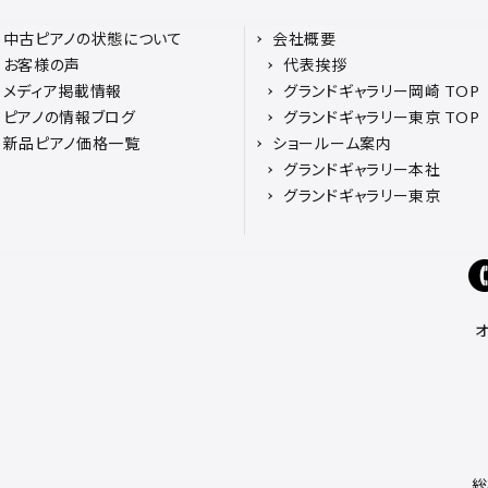
中古ピアノの状態について
会社概要
お客様の声
代表挨拶
メディア掲載情報
グランドギャラリー岡崎 TOP
ピアノの情報ブログ
グランドギャラリー東京 TOP
新品ピアノ価格一覧
ショールーム案内
グランドギャラリー本社
グランドギャラリー東京
総