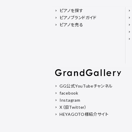
ピアノを探す
ピアノブランドガイド
ピアノを売る
GG公式YouTubeチャンネル
facebook
Instagram
X（旧Twitter）
HEYAGOTO様紹介サイト