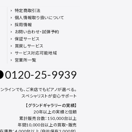
特定商取引法
個人情報取り扱いについて
採用情報
お問い合わせ・試弾予約
保証サービス
買戻しサービス
サービス対応可能地域
営業所一覧
0120-25-9939
オンラインでも、ご来店でもピアノが選べる。
スペシャリストが安心サポート
【グランドギャラリーの実績】
20年以上の実績と信頼
累計販売台数：150,000台以上
年間10,000台以上の買取・販売
在庫数：4,000台以上（自社保有2,000台）