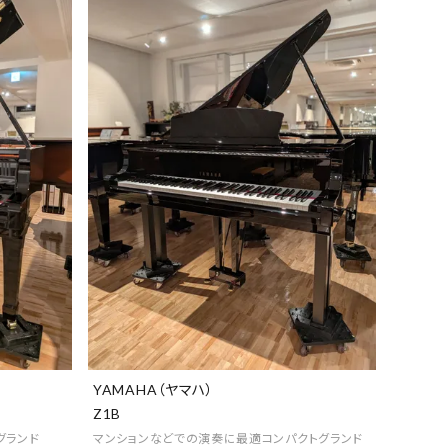
YAMAHA（ヤマハ）
Z1B
グランド
マンションなどでの演奏に最適コンパクトグランド