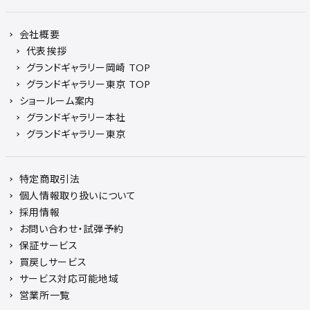
会社概要
代表挨拶
グランドギャラリー岡崎 TOP
グランドギャラリー東京 TOP
ショールーム案内
グランドギャラリー本社
グランドギャラリー東京
特定商取引法
個人情報取り扱いについて
採用情報
お問い合わせ・試弾予約
保証サービス
買戻しサービス
サービス対応可能地域
営業所一覧