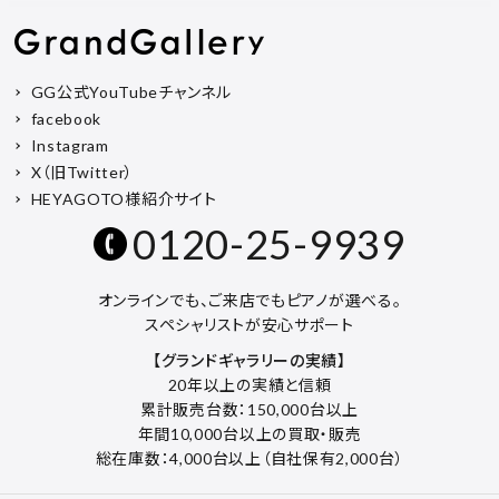
GG公式YouTubeチャンネル
facebook
Instagram
X（旧Twitter）
HEYAGOTO様紹介サイト
0120-25-9939
オンラインでも、ご来店でもピアノが選べる。
スペシャリストが安心サポート
【グランドギャラリーの実績】
20年以上の実績と信頼
累計販売台数：150,000台以上
年間10,000台以上の買取・販売
総在庫数：4,000台以上（自社保有2,000台）